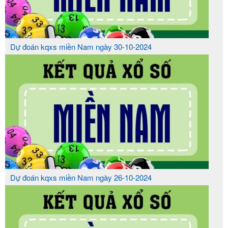
Dự đoán kqxs miền Nam ngày 30-10-2024
Dự đoán kqxs miền Nam ngày 26-10-2024