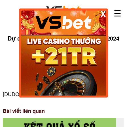
☰
X
Home
>
Xổ số
>
Dự đoán XSMN
Dự đoán kqxs miền Nam ngày 29-10-2024
Xổ số
|
28/10/2024
by
6686
✚ ĐĂNG KÝ
✍ ĐĂNG NHẬP
[DUDOANXOSO:594]
Bài viết liên quan