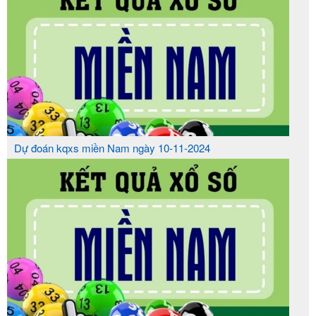
Dự đoán kqxs miền Nam ngày 10-11-2024