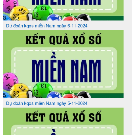
Dự đoán kqxs miền Nam ngày 6-11-2024
Dự đoán kqxs miền Nam ngày 5-11-2024