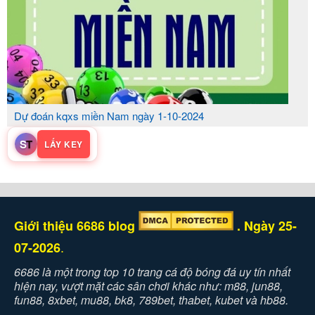
Dự đoán kqxs miền Nam ngày 1-10-2024
S
T
LẤY KEY
Giới thiệu 6686 blog
. Ngày 25-
.
07-2026
6686 là một trong top 10 trang cá độ bóng đá uy tín nhất
hiện nay, vượt mặt các sân chơi khác như: m88, jun88,
fun88, 8xbet, mu88, bk8, 789bet, thabet, kubet và hb88.