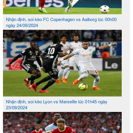
Nhận định, soi kèo FC Copenhagen vs Aalborg lúc 00h00
ngày 24/09/2024
Nhận định, soi kèo Lyon vs Marseille lúc 01h45 ngày
23/09/2024