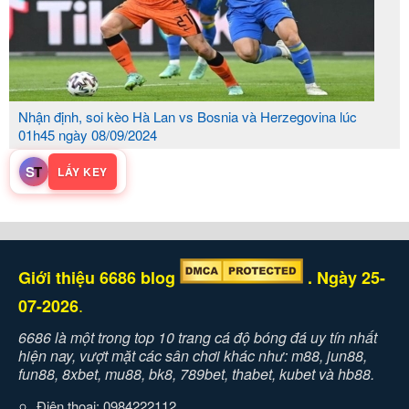
Nhận định, soi kèo Hà Lan vs Bosnia và Herzegovina lúc
01h45 ngày 08/09/2024
S
T
LẤY KEY
Giới thiệu 6686 blog
. Ngày 25-
.
07-2026
6686 là một trong top 10 trang cá độ bóng đá uy tín nhất
hiện nay, vượt mặt các sân chơi khác như: m88, jun88,
fun88, 8xbet, mu88, bk8, 789bet, thabet, kubet và hb88.
Điện thoại: 0984222112