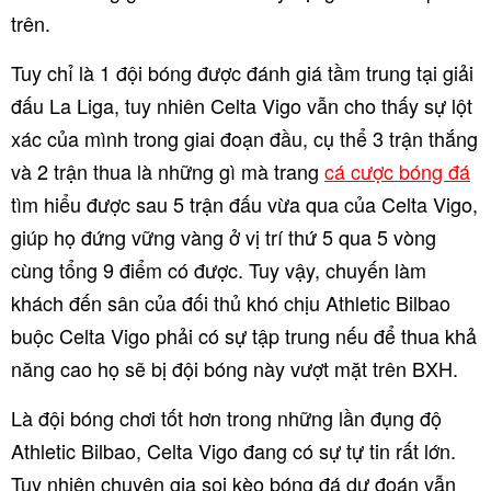
trên.
Tuy chỉ là 1 đội bóng được đánh giá tầm trung tại giải
đấu La Liga, tuy nhiên Celta Vigo vẫn cho thấy sự lột
xác của mình trong giai đoạn đầu, cụ thể 3 trận thắng
và 2 trận thua là những gì mà trang
cá cược bóng đá
tìm hiểu được sau 5 trận đấu vừa qua của Celta Vigo,
giúp họ đứng vững vàng ở vị trí thứ 5 qua 5 vòng
cùng tổng 9 điểm có được. Tuy vậy, chuyến làm
khách đến sân của đối thủ khó chịu Athletic Bilbao
buộc Celta Vigo phải có sự tập trung nếu để thua khả
năng cao họ sẽ bị đội bóng này vượt mặt trên BXH.
Là đội bóng chơi tốt hơn trong những lần đụng độ
Athletic Bilbao, Celta Vigo đang có sự tự tin rất lớn.
Tuy nhiên chuyên gia soi kèo bóng đá dự đoán vẫn