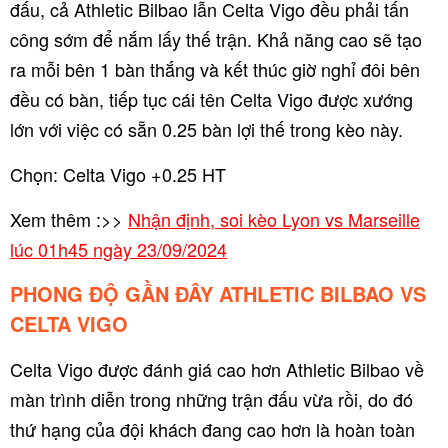
đấu, cả Athletic Bilbao lẫn Celta Vigo đều phải tấn
công sớm để nắm lấy thế trận. Khả năng cao sẽ tạo
ra mỗi bên 1 bàn thắng và kết thúc giờ nghỉ đôi bên
đều có bàn, tiếp tục cái tên Celta Vigo được xướng
lớn với việc có sẵn 0.25 bàn lợi thế trong kèo này.
Chọn: Celta Vigo +0.25 HT
Xem thêm :>>
Nhận định, soi kèo Lyon vs Marseille
lúc 01h45 ngày 23/09/2024
PHONG ĐỘ GẦN ĐÂY ATHLETIC BILBAO VS
CELTA VIGO
Celta Vigo được đánh giá cao hơn Athletic Bilbao về
màn trình diễn trong những trận đấu vừa rồi, do đó
thứ hạng của đội khách đang cao hơn là hoàn toàn