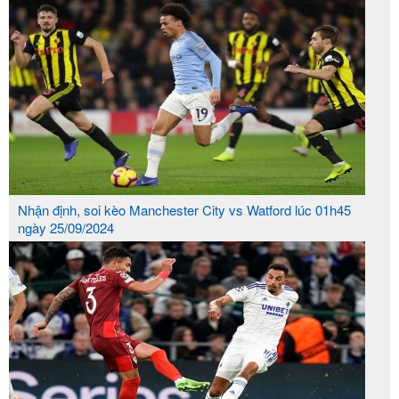
Nhận định, soi kèo Manchester City vs Watford lúc 01h45
ngày 25/09/2024