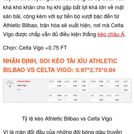
khá khó khăn cho họ khi gặp bất lợi khá lớn về mặt
sân bãi, cộng kèm với sự tiến bộ vượt bậc đến từ
Athletic Bilbao, trận hòa sẽ xuất hiện, nơi mà Celta
Vigo được chấp vẫn đủ điều kiện thắng
kèo châu Á
.
Chọn: Celta Vigo +0.75 FT
NHẬN ĐỊNH, SOI KÈO TÀI XỈU ATHLETIC
BILBAO VS CELTA VIGO: 0.97*2.75*0.84
Tỷ lệ kèo Athletic Bilbao vs Celta Vigo
Vì là màn đối đầu của những đội bóng giàu truyền