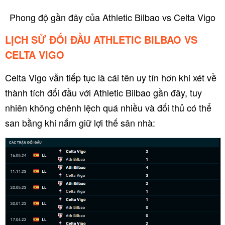
Phong độ gần đây của Athletic Bilbao vs Celta Vigo
LỊCH SỬ ĐỐI ĐẦU ATHLETIC BILBAO VS
CELTA VIGO
Celta Vigo vẫn tiếp tục là cái tên uy tín hơn khi xét về
thành tích đối đầu với Athletic Bilbao gần đây, tuy
nhiên không chênh lệch quá nhiều và đối thủ có thể
san bằng khi nắm giữ lợi thế sân nhà: