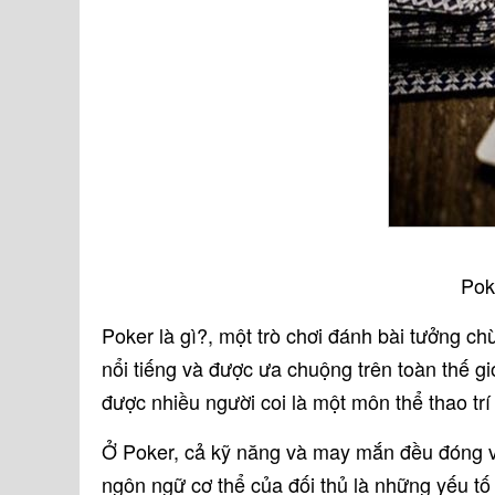
Poke
Poker là gì?, một trò chơi đánh bài tưởng c
nổi tiếng và được ưa chuộng trên toàn thế giớ
được nhiều người coi là một môn thể thao trí 
Ở Poker, cả kỹ năng và may mắn đều đóng va
ngôn ngữ cơ thể của đối thủ là những yếu tố