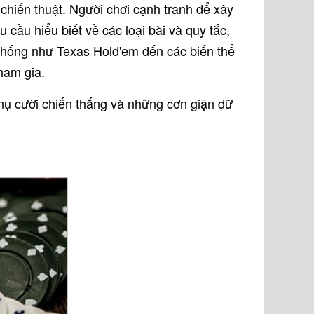
 chiến thuật. Người chơi cạnh tranh để xây
 cầu hiểu biết về các loại bài và quy tắc,
n thống như Texas Hold'em đến các biến thể
ham gia.
ụ cười chiến thắng và những cơn giận dữ