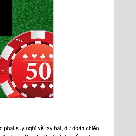
c phải suy nghĩ về tay bài, dự đoán chiến