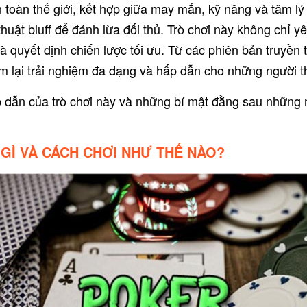
ên toàn thế giới, kết hợp giữa may mắn, kỹ năng và tâm lý
ật bluff để đánh lừa đối thủ. Trò chơi này không chỉ yêu
và quyết định chiến lược tối ưu. Từ các phiên bản truyề
 lại trải nghiệm đa dạng và hấp dẫn cho những người t
dẫn của trò chơi này và những bí mật đằng sau những n
 GÌ VÀ CÁCH CHƠI NHƯ THẾ NÀO?