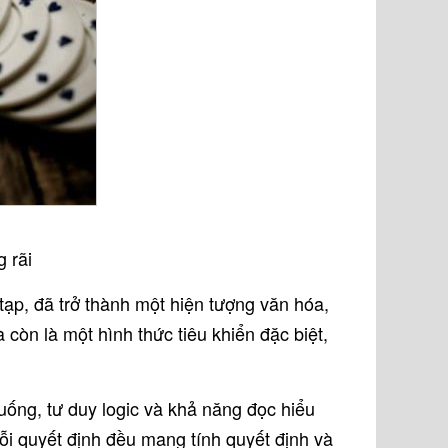
g rãi
tạp, đã trở thành một hiện tượng văn hóa,
à còn là một hình thức tiêu khiển đặc biệt,
uống, tư duy logic và khả năng đọc hiểu
mỗi quyết định đều mang tính quyết định và