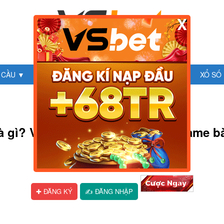
X
I CẦU
▼
CASINO
▼
TOP GAME
▼
XỔ SỐ
Home
>
Top game
>
Game bài
à gì? Và những lợi ích khi chơi game b
Top game
|
13/05/2024
by
6686
✚ ĐĂNG KÝ
✍ ĐĂNG NHẬP