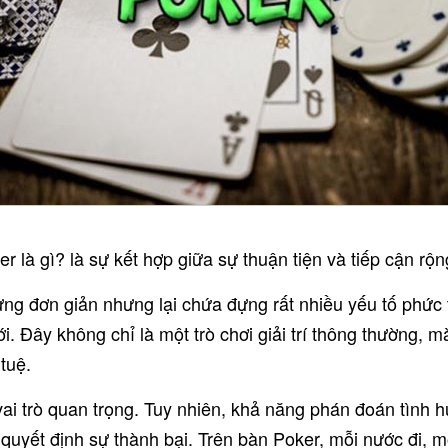
r là gì? là sự kết hợp giữa sự thuận tiện và tiếp cận rộn
hừng đơn giản nhưng lại chứa đựng rất nhiều yếu tố phức 
i. Đây không chỉ là một trò chơi giải trí thông thường, m
tuệ.
i trò quan trọng. Tuy nhiên, khả năng phán đoán tình h
 quyết định sự thành bại. Trên bàn Poker, mỗi nước đi, 