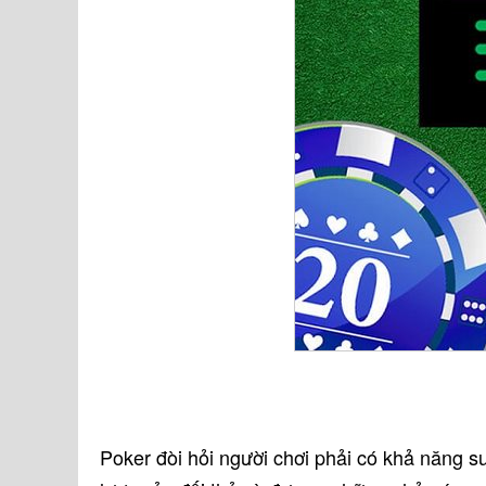
Poker đòi hỏi người chơi phải có khả năng su