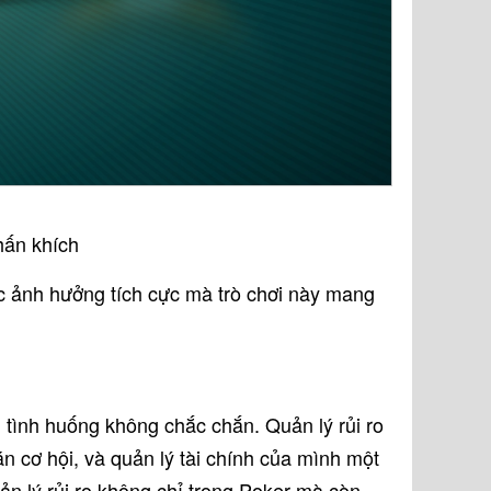
hấn khích
các ảnh hưởng tích cực mà trò chơi này mang
g tình huống không chắc chắn. Quản lý rủi ro
án cơ hội, và quản lý tài chính của mình một
ản lý rủi ro không chỉ trong Poker mà còn