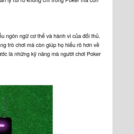
u ngôn ngữ cơ thể và hành vi của đối thủ.
ng trò chơi mà còn giúp họ hiểu rõ hơn về
 bước là những kỹ năng mà người chơi Poker