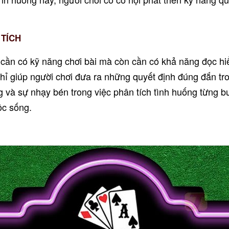
 TÍCH
 cần có kỹ năng chơi bài mà còn cần có khả năng đọc hiể
ỉ giúp người chơi đưa ra những quyết định đúng đắn tro
ng và sự nhạy bén trong việc phân tích tình huống từng
ộc sống.