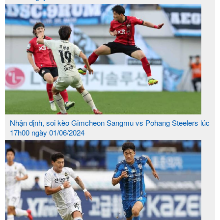
Nhận định, soi kèo Gimcheon Sangmu vs Pohang Steelers lúc
17h00 ngày 01/06/2024