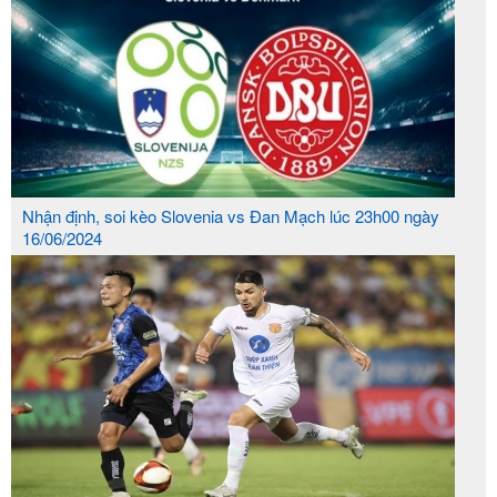
Nhận định, soi kèo Slovenia vs Đan Mạch lúc 23h00 ngày
16/06/2024