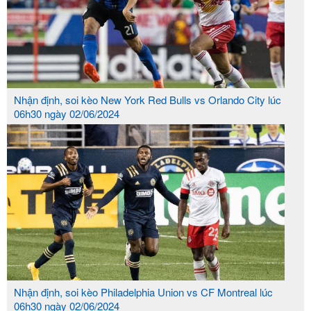
Nhận định, soi kèo New York Red Bulls vs Orlando City lúc
06h30 ngày 02/06/2024
Nhận định, soi kèo Philadelphia Union vs CF Montreal lúc
06h30 ngày 02/06/2024