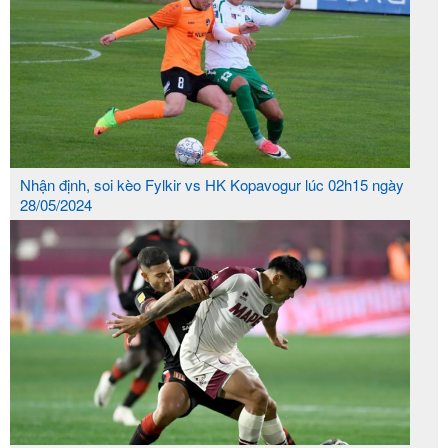
Nhận định, soi kèo Fylkir vs HK Kopavogur lúc 02h15 ngày
28/05/2024