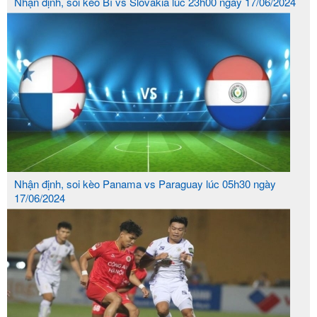
Nhận định, soi kèo Bỉ vs Slovakia lúc 23h00 ngày 17/06/2024
Nhận định, soi kèo Panama vs Paraguay lúc 05h30 ngày
17/06/2024