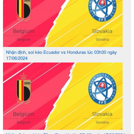
Nhận định, soi kèo Ecuador vs Honduras lúc 03h30 ngày
17/06/2024