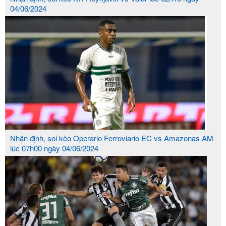
04/06/2024
Nhận định, soi kèo Operario Ferroviario EC vs Amazonas AM
lúc 07h00 ngày 04/06/2024