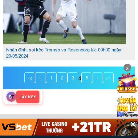
Nhận định, soi kèo Tromso vs Rosenborg lúc 00h00 ngày
20/05/2024
x
4
<<
<
1
2
3
5
>
>>
S
T
LẤY KEY
✕
Giới thiệu 6686 blog
. Ngày 28-