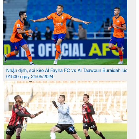
Nhận định, soi kèo Al Fayha FC vs Al Taawoun Buraidah lúc
01h00 ngày 24/05/2024