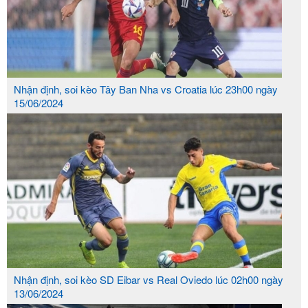
Nhận định, soi kèo Tây Ban Nha vs Croatia lúc 23h00 ngày
15/06/2024
Nhận định, soi kèo SD Eibar vs Real Oviedo lúc 02h00 ngày
13/06/2024