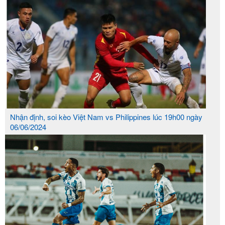
Nhận định, soi kèo Việt Nam vs Philippines lúc 19h00 ngày
06/06/2024