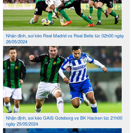
Nhận định, soi kèo Real Madrid vs Real Betis lúc 02h00 ngày
26/05/2024
Nhận định, soi kèo GAIS Goteborg vs BK Hacken lúc 21h00
ngày 25/05/2024