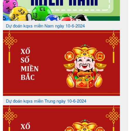
Dự đoán kqxs miền Nam ngày 10-6-2024
Dự đoán kqxs miền Trung ngày 10-6-2024