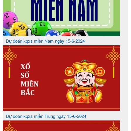
Dự đoán kqxs miền Nam ngày 15-6-2024
Dự đoán kqxs miền Trung ngày 15-6-2024