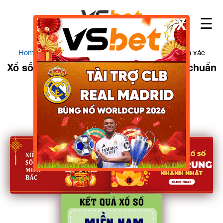
☰
X
Home
>
Xổ số - Dự đoán kết quả xổ số 3 miền chuẩn xác
Xổ số - Dự đoán kết quả xổ số 3 miền chuẩn
xác
✚ ĐĂNG KÝ
✍ ĐĂNG NHẬP