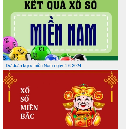
Dự đoán kqxs miền Nam ngày 4-6-2024