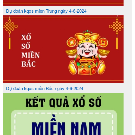
Dự đoán kqxs miền Trung ngày 4-6-2024
Dự đoán kqxs miền Bắc ngày 4-6-2024