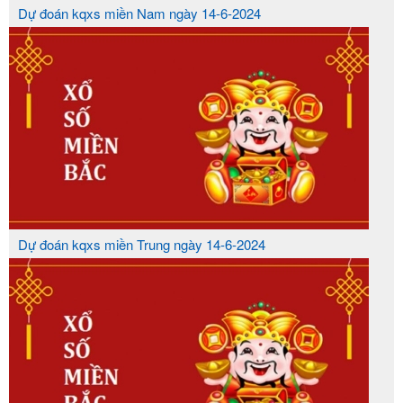
Dự đoán kqxs miền Nam ngày 14-6-2024
Dự đoán kqxs miền Trung ngày 14-6-2024