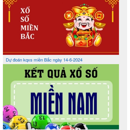
Dự đoán kqxs miền Bắc ngày 14-6-2024