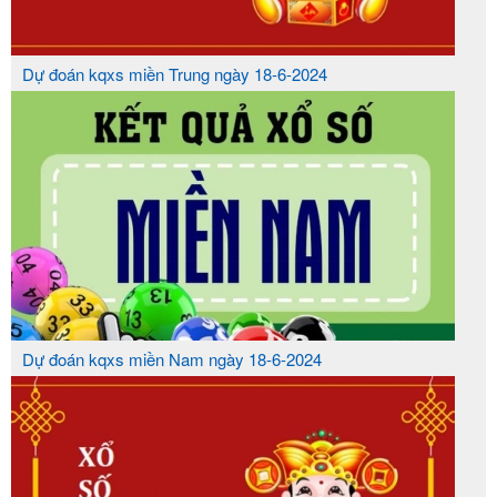
Dự đoán kqxs miền Trung ngày 18-6-2024
Dự đoán kqxs miền Nam ngày 18-6-2024