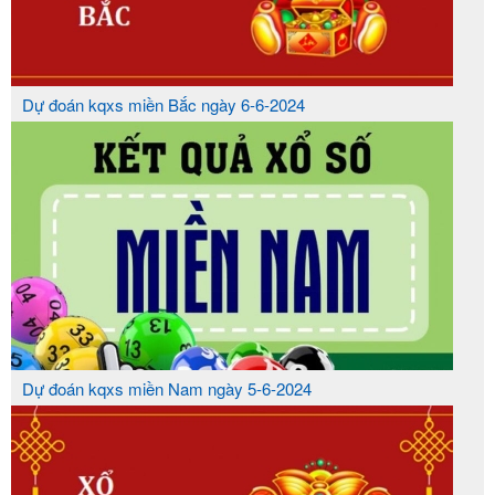
Dự đoán kqxs miền Bắc ngày 6-6-2024
Dự đoán kqxs miền Nam ngày 5-6-2024