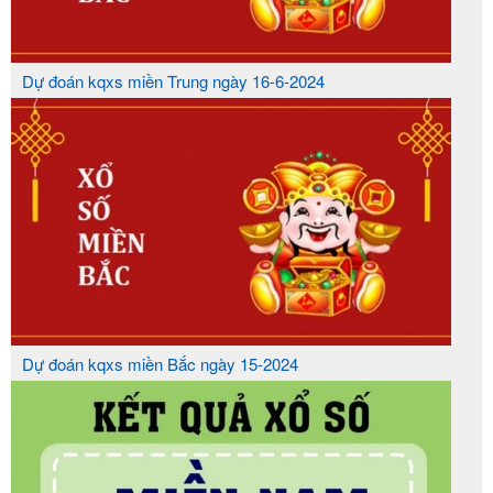
Dự đoán kqxs miền Trung ngày 16-6-2024
Dự đoán kqxs miền Bắc ngày 15-2024