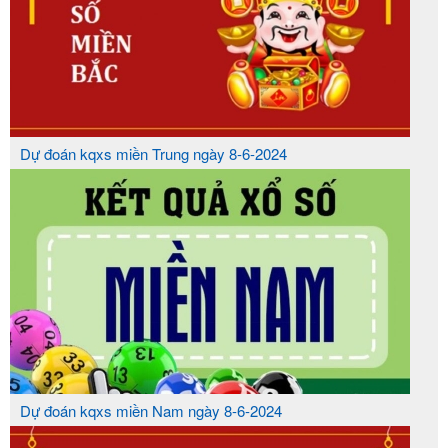
Dự đoán kqxs miền Trung ngày 8-6-2024
Dự đoán kqxs miền Nam ngày 8-6-2024