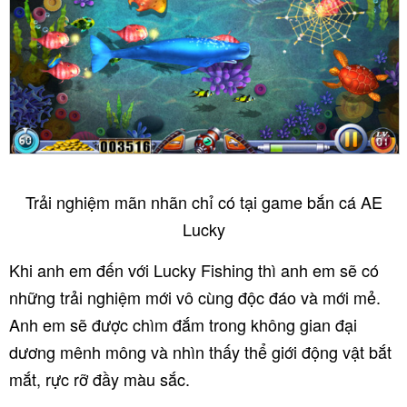
Trải nghiệm mãn nhãn chỉ có tại game bắn cá AE
Lucky
Khi anh em đến với Lucky Fishing thì anh em sẽ có
những trải nghiệm mới vô cùng độc đáo và mới mẻ.
Anh em sẽ được chìm đắm trong không gian đại
dương mênh mông và nhìn thấy thể giới động vật bắt
mắt, rực rỡ đầy màu sắc.