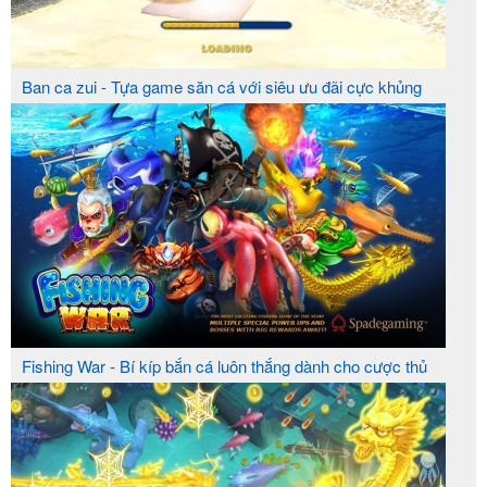
Ban ca zui - Tựa game săn cá với siêu ưu đãi cực khủng
Fishing War - Bí kíp bắn cá luôn thắng dành cho cược thủ