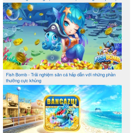
Fish Bomb - Trải nghiệm săn cá hấp dẫn với những phần
thưởng cực khủng