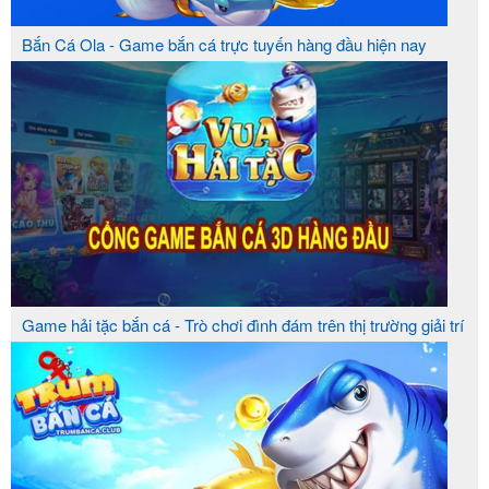
Bắn Cá Ola - Game bắn cá trực tuyến hàng đầu hiện nay
Game hải tặc bắn cá - Trò chơi đình đám trên thị trường giải trí