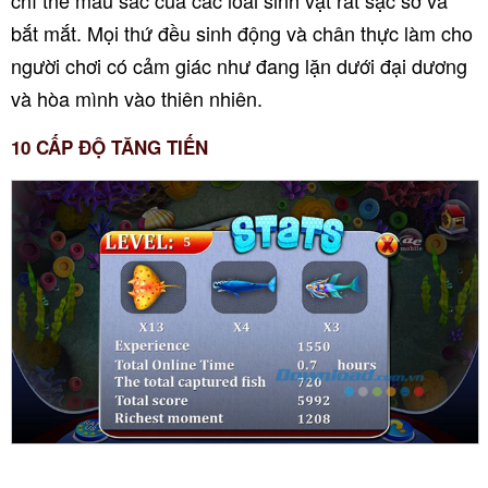
bắt mắt. Mọi thứ đều sinh động và chân thực làm cho
người chơi có cảm giác như đang lặn dưới đại dương
và hòa mình vào thiên nhiên.
10 CẤP ĐỘ TĂNG TIẾN