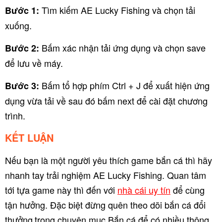
Tìm kiếm AE Lucky Fishing và chọn tải
Bước 1:
xuống.
Bấm xác nhận tải ứng dụng và chọn save
Bước 2:
để lưu về máy.
Bấm tổ hợp phím Ctrl + J để xuất hiện ứng
Bước 3:
dụng vừa tải về sau đó bấm next để cài đặt chương
trình.
KẾT LUẬN
Nếu bạn là một người yêu thích game bắn cá thì hãy
nhanh tay trải nghiệm AE Lucky Fishing. Quan tâm
tới tựa game này thì đến với
nhà cái uy tín
để cùng
tận hưởng. Đặc biệt đừng quên theo dõi bắn cá đổi
thưởng
trong chuyên mục Bắn cá để có nhiều thông