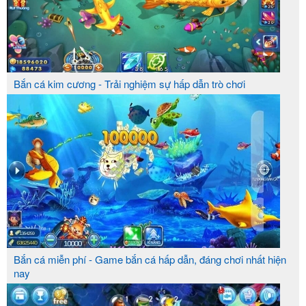
Bắn cá kim cương - Trải nghiệm sự hấp dẫn trò chơi
Bắn cá miễn phí - Game bắn cá hấp dẫn, đáng chơi nhất hiện
nay