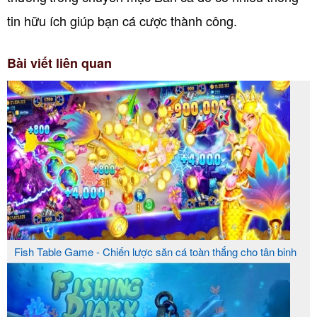
tin hữu ích giúp bạn cá cược thành công.
Bài viết liên quan
Fish Table Game - Chiến lược săn cá toàn thắng cho tân binh