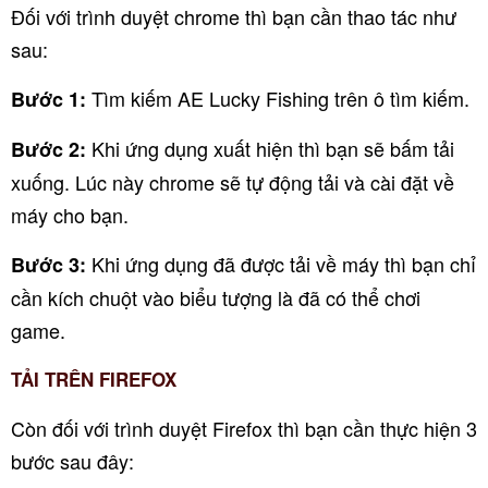
Đối với trình duyệt chrome thì bạn cần thao tác như
sau:
Tìm kiếm AE Lucky Fishing trên ô tìm kiếm.
Bước 1:
Khi ứng dụng xuất hiện thì bạn sẽ bấm tải
Bước 2:
xuống. Lúc này chrome sẽ tự động tải và cài đặt về
máy cho bạn.
Khi ứng dụng đã được tải về máy thì bạn chỉ
Bước 3:
cần kích chuột vào biểu tượng là đã có thể chơi
game.
TẢI TRÊN FIREFOX
Còn đối với trình duyệt Firefox thì bạn cần thực hiện 3
bước sau đây: