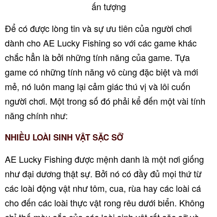
ấn tượng
Để có được lòng tin và sự ưu tiên của người chơi
dành cho AE Lucky Fishing so với các game khác
chắc hẳn là bởi những tính năng của game. Tựa
game có những tính năng vô cùng đặc biệt và mới
mẻ, nó luôn mang lại cảm giác thú vị và lôi cuốn
người chơi. Một trong số đó phải kể đến một vài tính
năng chính như:
NHIỀU LOÀI SINH VẬT SẶC SỠ
AE Lucky Fishing được mệnh danh là một nơi giống
như đại dương thật sự. Bởi nó có đầy đủ mọi thứ từ
các loài động vật như tôm, cua, rùa hay các loài cá
cho đến các loài thực vật rong rêu dưới biển. Không
chỉ thế màu sắc của các loài sinh vật rất sặc sỡ và