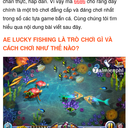
chân thực, hấp dẫn. Vì vậy mà
6686
cho rằng đây
chính là một trò chơi đẳng cấp và đáng chơi nhất
trong số các tựa game bắn cá. Cùng chúng tôi tìm
hiểu qua nội dung bài viết sau đây.
AE LUCKY FISHING LÀ TRÒ CHƠI GÌ VÀ
CÁCH CHƠI NHƯ THẾ NÀO?