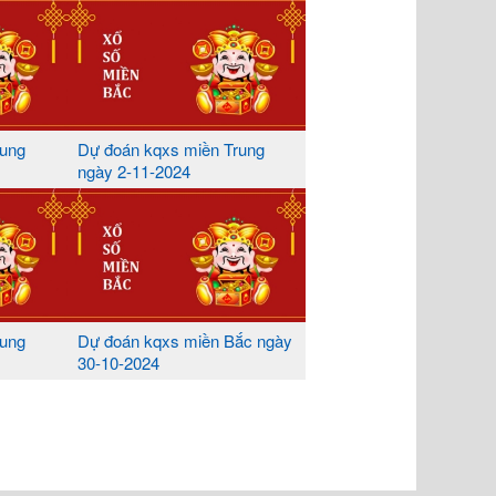
rung
Dự đoán kqxs miền Trung
ngày 2-11-2024
rung
Dự đoán kqxs miền Bắc ngày
30-10-2024