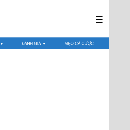
☰
▼
ĐÁNH GIÁ
▼
MẸO CÁ CƯỢC
4