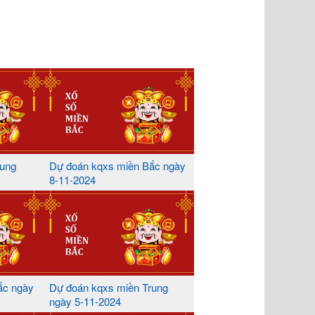
rung
Dự đoán kqxs miền Bắc ngày
8-11-2024
ắc ngày
Dự đoán kqxs miền Trung
ngày 5-11-2024