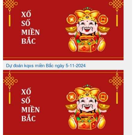
Dự đoán kqxs miền Bắc ngày 5-11-2024