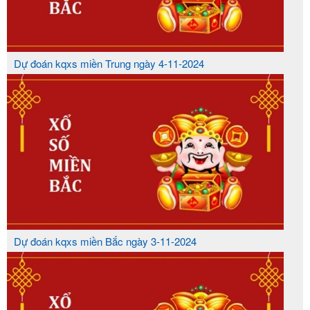
Dự đoán kqxs miền Trung ngày 4-11-2024
Dự đoán kqxs miền Bắc ngày 3-11-2024