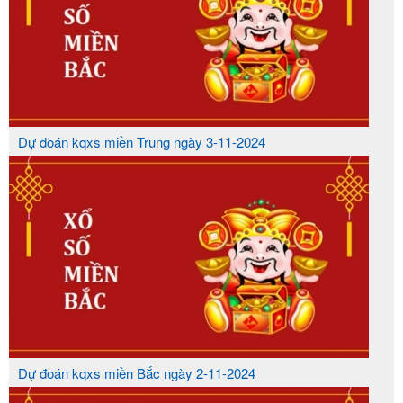
Dự đoán kqxs miền Trung ngày 3-11-2024
Dự đoán kqxs miền Bắc ngày 2-11-2024