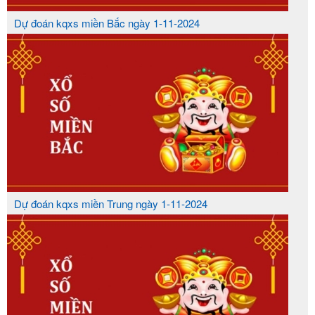
Dự đoán kqxs miền Bắc ngày 1-11-2024
Dự đoán kqxs miền Trung ngày 1-11-2024