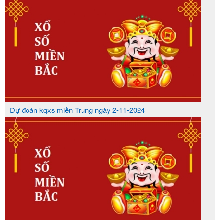
Dự đoán kqxs miền Trung ngày 2-11-2024