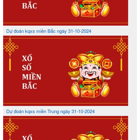
Dự đoán kqxs miền Bắc ngày 31-10-2024
Dự đoán kqxs miền Trung ngày 31-10-2024