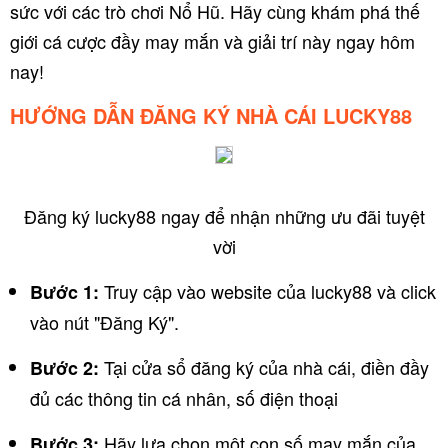
sức với các trò chơi Nổ Hũ. Hãy cùng khám phá thế
giới cá cược đầy may mắn và giải trí này ngay hôm
nay!
HƯỚNG DẪN ĐĂNG KÝ NHÀ CÁI LUCKY88
Đăng ký lucky88 ngay để nhận những ưu đãi tuyệt
vời
Truy cập vào website của lucky88 và click
Bước 1:
vào nút "Đăng Ký".
Tại cửa sổ đăng ký của nhà cái, điền đầy
Bước 2:
đủ các thông tin cá nhân, số điện thoại
Hãy lựa chọn một con số may mắn của
Bước 3: