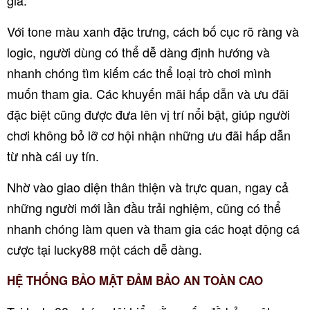
gia.
Với tone màu xanh đặc trưng, cách bố cục rõ ràng và
logic, người dùng có thể dễ dàng định hướng và
nhanh chóng tìm kiếm các thể loại trò chơi mình
muốn tham gia. Các khuyến mãi hấp dẫn và ưu đãi
đặc biệt cũng được đưa lên vị trí nổi bật, giúp người
chơi không bỏ lỡ cơ hội nhận những ưu đãi hấp dẫn
từ nhà cái uy tín.
Nhờ vào giao diện thân thiện và trực quan, ngay cả
những người mới lần đầu trải nghiệm, cũng có thể
nhanh chóng làm quen và tham gia các hoạt động cá
cược tại lucky88 một cách dễ dàng.
HỆ THỐNG BẢO MẬT ĐẢM BẢO AN TOÀN CAO