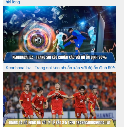
hài lòng
Keonhacai.bz - Trang soi kèo chuẩn xác với độ ổn định 90%