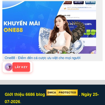
One88 - Điểm đến cá cược ưu việt cho mọi người
S
T
LẤY KEY
Giới thiệu 6686 blog
. Ngày 25-
.
07-2026