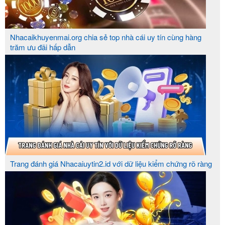
Nhacaikhuyenmai.org chia sẻ top nhà cái uy tín cùng hàng
trăm ưu đãi hấp dẫn
Trang đánh giá Nhacaiuytin2.id với dữ liệu kiểm chứng rõ ràng