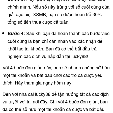
chính mình. Nếu số này trùng với số cuối cùng của
giải đặc biệt XSMB, bạn sẽ được hoàn trả 30%
tổng số tiền thua cược cả tuần.
Sau khi bạn đã hoàn thành các bước việc
Bước 4:
cuối cùng là bạn chỉ cần nhấn vào xác nhận để
khởi tạo tài khoản. Bạn đã có thể bắt đầu trải
nghiệm các dịch vụ hấp dẫn tại lucky88!
Với 4 bước đơn giản này, bạn sẽ nhanh chóng sở hữu
một tài khoản và bắt đầu chơi các trò cá cược yêu
thích. Hãy tham gia ngay hôm nay!
Đến với nhà cái lucky88 để tận hưởng tất cả các dịch
vụ tuyệt vời tại nơi đây. Chỉ với 4 bước đơn giản, bạn
đã có thể sở hữu một tài khoản cá cược và bắt đầu