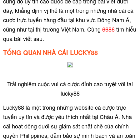
cùng độ uy tín cao được đề cập trong bài viết dưới
đây, khẳng định vị thế là một trong những nhà cái cá
cược trực tuyến hàng đầu tại khu vực Đông Nam Á,
cũng như tại thị trường Việt Nam. Cùng
6686
tìm hiểu
qua bài viết sau.
TỔNG QUAN NHÀ CÁI LUCKY88
Trải nghiệm cuộc vui cá cược đỉnh cao tuyệt vời tại
lucky88
Lucky88 là một trong những website cá cược trực
tuyến uy tín và được yêu thích nhất tại Châu Á. Nhà
cái hoạt động dưới sự giám sát chặt chẽ của chính
quyền Philippines, đảm bảo sự minh bạch và an toàn