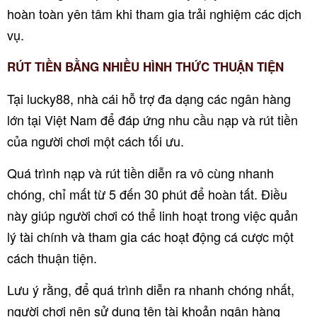
hoàn toàn yên tâm khi tham gia trải nghiệm các dịch
vụ.
RÚT TIỀN BẰNG NHIỀU HÌNH THỨC THUẬN TIỆN
Tại lucky88, nhà cái hỗ trợ đa dạng các ngân hàng
lớn tại Việt Nam để đáp ứng nhu cầu nạp và rút tiền
của người chơi một cách tối ưu.
Quá trình nạp và rút tiền diễn ra vô cùng nhanh
chóng, chỉ mất từ 5 đến 30 phút để hoàn tất. Điều
này giúp người chơi có thể linh hoạt trong việc quản
lý tài chính và tham gia các hoạt động cá cược một
cách thuận tiện.
Lưu ý rằng, để quá trình diễn ra nhanh chóng nhất,
người chơi nên sử dụng tên tài khoản ngân hàng