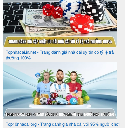
Topnhacai.in.net - Trang đánh giá nhà cái uy tín có tỷ lệ trả
thưởng 100%
Top10nhacai.org - Trang đánh giá nhà cái với 95% người chơi