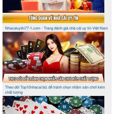
Nhacaiuytin77-1.com - Trang đánh giá nhà cái uy tín Việt Nam
Theo dõi Top10nhacai.biz để tránh chọn nhầm sân chơi kém
chất lượng