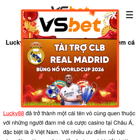
☰
X
Home
>
Đánh giá
Lucky88 - Tận hưởng những trải nghiệm cá
cược đầy may mắn
Đánh giá
|
13/08/2024
by
6686
✚ ĐĂNG KÝ
✍ ĐĂNG NHẬP
Lucky88
đã trở thành một cái tên vô cùng quen thuộc
với những người đam mê cá cược casino tại Châu Á,
đặc biệt là ở Việt Nam. Với nhiều ưu điểm nổi bật