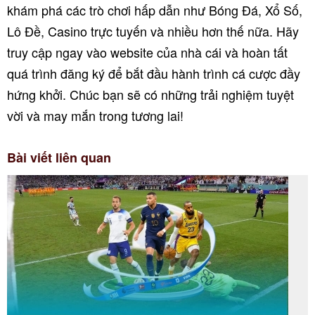
khám phá các trò chơi hấp dẫn như Bóng Đá, Xổ Số,
Lô Đề, Casino trực tuyến và nhiều hơn thế nữa. Hãy
truy cập ngay vào website của nhà cái và hoàn tất
quá trình đăng ký để bắt đầu hành trình cá cược đầy
hứng khởi. Chúc bạn sẽ có những trải nghiệm tuyệt
vời và may mắn trong tương lai!
Bài viết liên quan