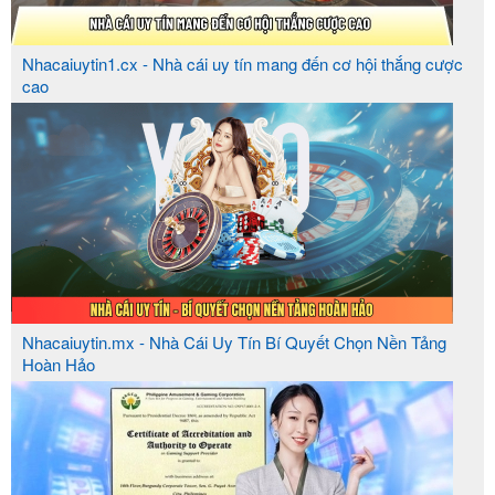
Nhacaiuytin1.cx - Nhà cái uy tín mang đến cơ hội thắng cược
cao
Nhacaiuytin.mx - Nhà Cái Uy Tín Bí Quyết Chọn Nền Tảng
Hoàn Hảo