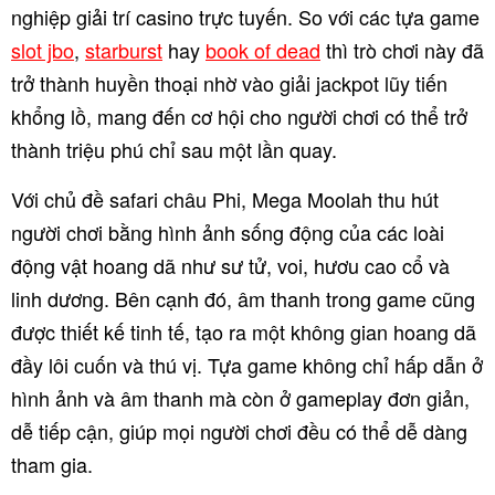
nghiệp giải trí casino trực tuyến. So với các tựa game
slot jbo
,
starburst
hay
book of dead
thì trò chơi này đã
trở thành huyền thoại nhờ vào giải jackpot lũy tiến
khổng lồ, mang đến cơ hội cho người chơi có thể trở
thành triệu phú chỉ sau một lần quay.
Với chủ đề safari châu Phi, Mega Moolah thu hút
người chơi bằng hình ảnh sống động của các loài
động vật hoang dã như sư tử, voi, hươu cao cổ và
linh dương. Bên cạnh đó, âm thanh trong game cũng
được thiết kế tinh tế, tạo ra một không gian hoang dã
đầy lôi cuốn và thú vị. Tựa game không chỉ hấp dẫn ở
hình ảnh và âm thanh mà còn ở gameplay đơn giản,
dễ tiếp cận, giúp mọi người chơi đều có thể dễ dàng
tham gia.