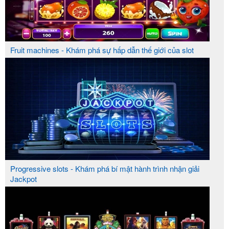
Fruit machines - Khám phá sự hấp dẫn thế giới của slot
Progressive slots - Khám phá bí mật hành trình nhận giải
Jackpot