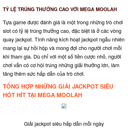
TỶ LỆ TRÚNG THƯỞNG CAO VỚI MEGA MOOLAH
Tựa game được đánh giá là một trong những trò chơi
slot có tỷ lệ trúng thưởng cao, đặc biệt là ở các vòng
quay jackpot. Tính năng kích hoạt jackpot ngẫu nhiên
mang lại sự hồi hộp và mong đợi cho người chơi mỗi
khi tham gia. Dù chỉ với một số tiền cược nhỏ, người
chơi vẫn có cơ hội trúng những giải thưởng lớn, làm
tăng thêm sức hấp dẫn của trò chơi.
TỔNG HỢP NHỮNG GIẢI JACKPOT SIÊU
HÓT HÍT TẠI MEGA MOOLAH
Giải jackpot siêu hấp dẫn mỗi ngày