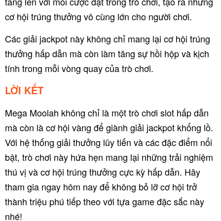
tăng lên với mỗi cược đặt trong trò chơi, tạo ra những
cơ hội trúng thưởng vô cùng lớn cho người chơi.
Các giải jackpot này không chỉ mang lại cơ hội trúng
thưởng hấp dẫn mà còn làm tăng sự hồi hộp và kịch
tính trong mỗi vòng quay của trò chơi.
LỜI KẾT
Mega Moolah không chỉ là một trò chơi slot hấp dẫn
mà còn là cơ hội vàng để giành giải jackpot khổng lồ.
Với hệ thống giải thưởng lũy tiến và các đặc điểm nổi
bật, trò chơi này hứa hẹn mang lại những trải nghiệm
thú vị và cơ hội trúng thưởng cực kỳ hấp dẫn. Hãy
tham gia ngay hôm nay để không bỏ lỡ cơ hội trở
thành triệu phú tiếp theo với tựa game đặc sắc này
nhé!