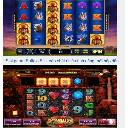
Slot game Buffalo Blitz cập nhật nhiều tính năng mới hấp dẫn