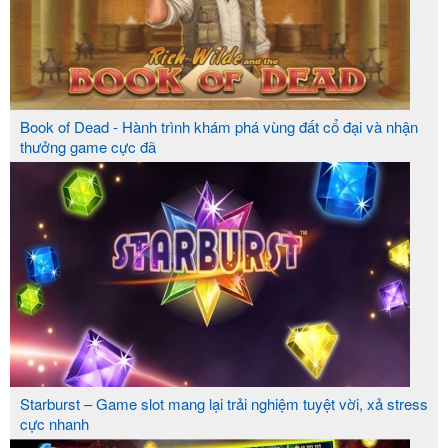
Book of Dead - Hành trình khám phá vùng đất cổ đại và nhận
thưởng game cực đã
Starburst – Game slot mang lại trải nghiệm tuyệt vời, xả stress
cực nhanh