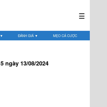
☰
▼
ĐÁNH GIÁ
▼
MẸO CÁ CƯỢC
15 ngày 13/08/2024