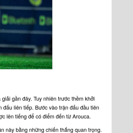
giải gần đây. Tuy nhiên trước thềm khởi
n đấu liên tiếp. Bước vào trận đấu đầu tiên
ợc lên tiếng để có điểm đến từ Arouca.
lần này bằng những chiến thắng quan trọng.