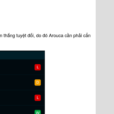
ến thắng tuyệt đối, do đó Arouca cần phải cẩn