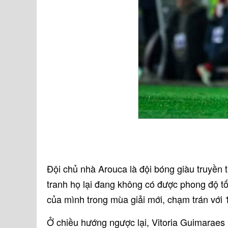
Đội chủ nhà Arouca là đội bóng giàu truyền 
tranh họ lại đang không có được phong độ tốt 
của mình trong mùa giải mới, chạm trán với 
Ở chiều hướng ngược lại, Vitoria Guimaraes 