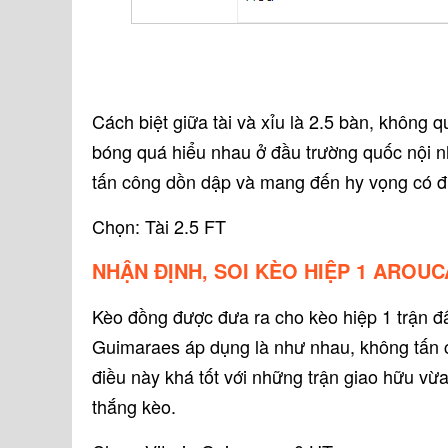
Cách biệt giữa tài và xỉu là 2.5 bàn, không
bóng quá hiểu nhau ở đầu trường quốc nội nh
tấn công dồn dập và mang đến hy vọng có đư
Chọn: Tài 2.5 FT
NHẬN ĐỊNH, SOI KÈO HIỆP 1 AROUCA
Kèo đồng được đưa ra cho kèo hiệp 1 trận đấ
Guimaraes áp dụng là như nhau, không tấn c
điều này khá tốt với những trận giao hữu vừa
thắng kèo.