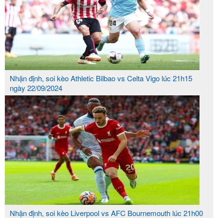
Nhận định, soi kèo Athletic Bilbao vs Celta Vigo lúc 21h15
ngày 22/09/2024
Nhận định, soi kèo Liverpool vs AFC Bournemouth lúc 21h00