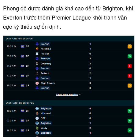
Phong độ được đánh giá khá cao đến từ Brighton, khi
Everton trước thềm Premier League khởi tranh vẫn
cực kỳ thiếu sự ổn định: