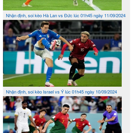
Nhận định, soi kèo Hà Lan vs Đức lúc 01h45 ngày 11/09/2024
Nhận định, soi kèo Israel vs Ý lúc 01h45 ngày 10/09/2024