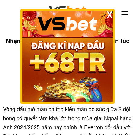
☰
X
Home
>
Thể thao
>
Soi kèo bóng đá
Nhận định, soi kèo Everton vs Brighton lúc
21h00 ngày 17/08/2024
Thể thao
|
15/08/2024
by
6686
✚ ĐĂNG KÝ
✍ ĐĂNG NHẬP
Vòng đấu mở màn chứng kiến màn đọ sức giữa 2 đội
bóng có quyết tâm khá lớn trong mùa giải Ngoại hạng
Anh 2024/2025 năm nay chính là Everton đối đầu với