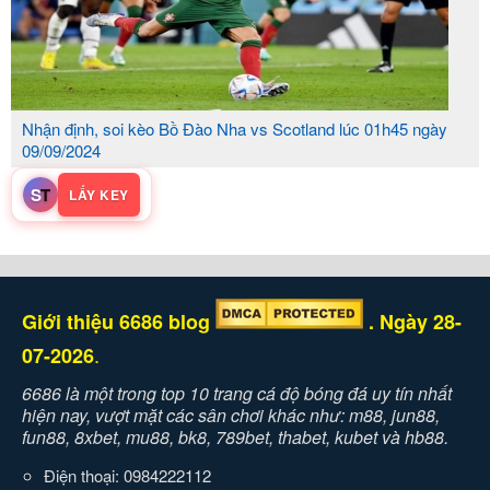
Nhận định, soi kèo Bồ Đào Nha vs Scotland lúc 01h45 ngày
09/09/2024
S
T
LẤY KEY
Giới thiệu 6686 blog
. Ngày 28-
.
07-2026
6686 là một trong top 10 trang cá độ bóng đá uy tín nhất
hiện nay, vượt mặt các sân chơi khác như: m88, jun88,
fun88, 8xbet, mu88, bk8, 789bet, thabet, kubet và hb88.
Điện thoại: 0984222112