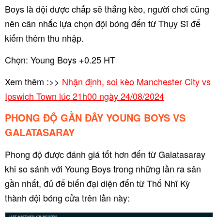
Boys là đội được chấp sẽ thắng kèo, người chơi cũng
nên cân nhắc lựa chọn đội bóng đến từ Thụy Sĩ để
kiếm thêm thu nhập.
Chọn: Young Boys +0.25 HT
Xem thêm :>>
Nhận định, soi kèo Manchester City vs
Ipswich Town lúc 21h00 ngày 24/08/2024
PHONG ĐỘ GẦN ĐÂY YOUNG BOYS VS
GALATASARAY
Phong độ được đánh giá tốt hơn đến từ Galatasaray
khi so sánh với Young Boys trong những lần ra sân
gần nhất, đủ để biến đại diện đến từ Thổ Nhĩ Kỳ
thành đội bóng cửa trên lần này: