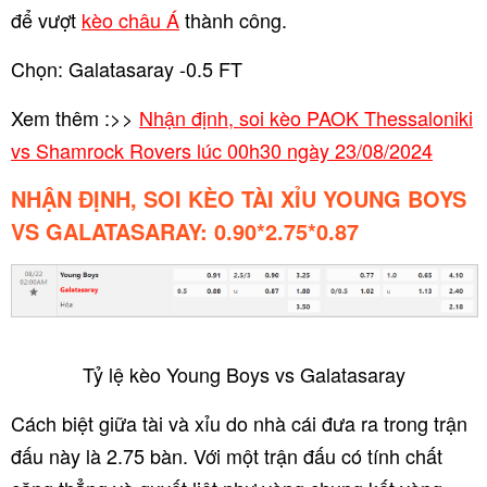
để vượt
kèo châu Á
thành công.
Chọn: Galatasaray -0.5 FT
Xem thêm :>>
Nhận định, soi kèo PAOK Thessaloniki
vs Shamrock Rovers lúc 00h30 ngày 23/08/2024
NHẬN ĐỊNH, SOI KÈO TÀI XỈU YOUNG BOYS
VS GALATASARAY: 0.90*2.75*0.87
Tỷ lệ kèo Young Boys vs Galatasaray
Cách biệt giữa tài và xỉu do nhà cái đưa ra trong trận
đấu này là 2.75 bàn. Với một trận đấu có tính chất