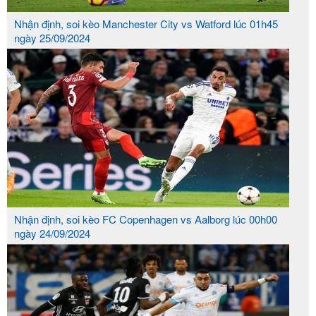
Nhận định, soi kèo Manchester City vs Watford lúc 01h45
ngày 25/09/2024
Nhận định, soi kèo FC Copenhagen vs Aalborg lúc 00h00
ngày 24/09/2024