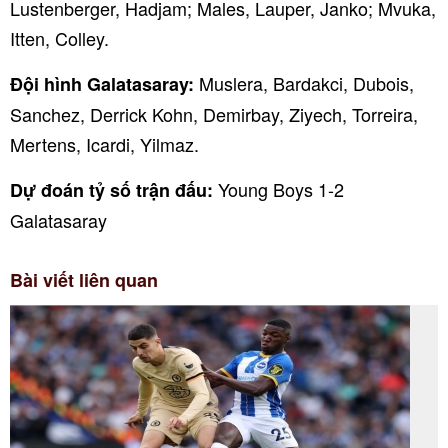
Lustenberger, Hadjam; Males, Lauper, Janko; Mvuka,
Itten, Colley.
Muslera, Bardakci, Dubois,
Đội hình Galatasaray:
Sanchez, Derrick Kohn, Demirbay, Ziyech, Torreira,
Mertens, Icardi, Yilmaz.
Young Boys 1-2
Dự đoán tỷ số trận đấu:
Galatasaray
Bài viết liên quan