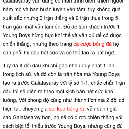
Galatasaray vẫn đang có màn trình diễn khiến người
hâm mộ và ban huấn luyện yên tâm, tuy không quá
xuất sắc nhưng 3 trận thắng và 2 trận thua trong 5
trận gần nhất vẫn tạm ổn. Đủ để làm khách trước 1
Young Boys hừng hực khí thế và vẫn đủ để có được
chiến thắng, nhưng theo trang
cá cược bóng đá
họ
cần phải thi đấu hết sức và có thể tạo ra bất ngờ.
Tuy đã ít đối đầu khi chỉ gặp nhau duy nhất 1 lần
trong lịch sử, và đó còn là trận hòa mà Young Boys
tạo ra trước Galatasaray với tỷ số 1-1, chắc chắn trận
đấu tới sẽ diễn ra theo một kịch bản hết sức khó
lường. Với phong độ cũng như thành tích mà 2 đội có
hiện tại, chuyên gia
soi kèo bóng đá
vẫn đánh giá
cao Galatasaray hơn, họ sẽ có được chiến thắng với
cách biệt tối thiểu trước Young Boys, nhưng cũng đủ