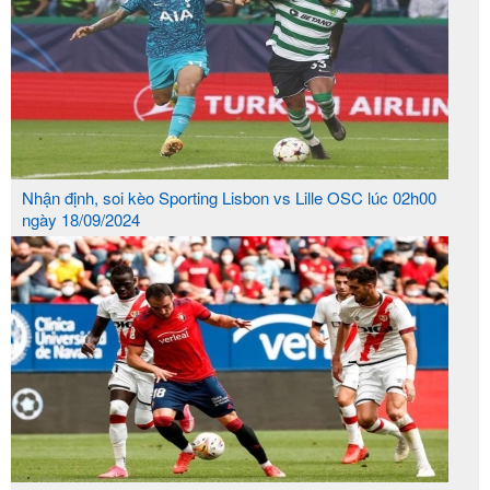
Nhận định, soi kèo Sporting Lisbon vs Lille OSC lúc 02h00
ngày 18/09/2024