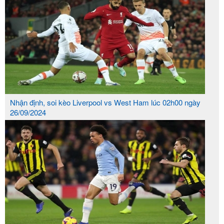
Nhận định, soi kèo Liverpool vs West Ham lúc 02h00 ngày
26/09/2024