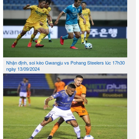
Nhận định, soi kèo Gwangju vs Pohang Steelers lúc 17h30
ngày 13/09/2024