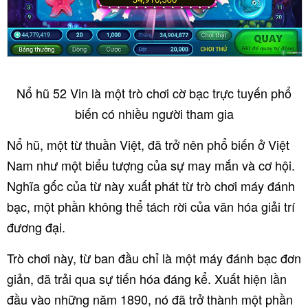
Nổ hũ 52 Vin là một trò chơi cờ bạc trực tuyến phổ
biến có nhiều người tham gia
Nổ hũ, một từ thuần Việt, đã trở nên phổ biến ở Việt
Nam như một biểu tượng của sự may mắn và cơ hội.
Nghĩa gốc của từ này xuất phát từ trò chơi máy đánh
bạc, một phần không thể tách rời của văn hóa giải trí
đương đại.
Trò chơi này, từ ban đầu chỉ là một máy đánh bạc đơn
giản, đã trải qua sự tiến hóa đáng kể. Xuất hiện lần
đầu vào những năm 1890, nó đã trở thành một phần