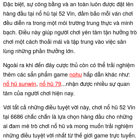
Đặc biệt, sự công bằng và an toàn luôn được đặt lên
hàng đầu tại nổ hũ tại 52 Vin, đảm bảo mỗi ván chơi
đều diễn ra trong một môi trường trung thực và minh
bạch. Điều này giúp người chơi yên tâm tận hưởng trò
chơi một cách thoải mái và tập trung vào việc săn
lùng những phần thưởng lớn.
Ngoài ra khi đến đây cược thủ còn có thể trải nghiệm
thêm các sẩn phẩm game
nohu
hấp dẫn khác như:
nổ hũ sunwin
,
nổ hũ 79
...nhận được nhiều sự quan
tâm của người chơi hiện nay.
Với tất cả những điều tuyệt vời này, chơi nổ hũ 52 Vin
tại 6686 chắc chắn là lựa chọn hàng đầu cho những
ai đam mê trò chơi nổ hũ và mong muốn trải nghiệm
những điều tuyệt vời nhất từ thế giới game trực tuyến.