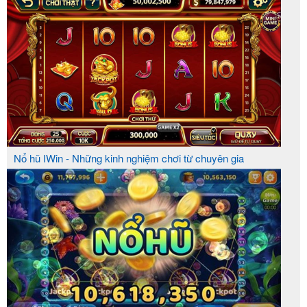
Nổ hũ IWin - Những kinh nghiệm chơi từ chuyên gia