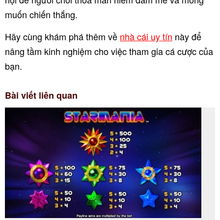
muốn chiến thắng.
Hãy cùng khám phá thêm về
nhà cái uy tín
này để
nâng tầm kinh nghiệm cho việc tham gia cá cược của
bạn.
Bài viết liên quan