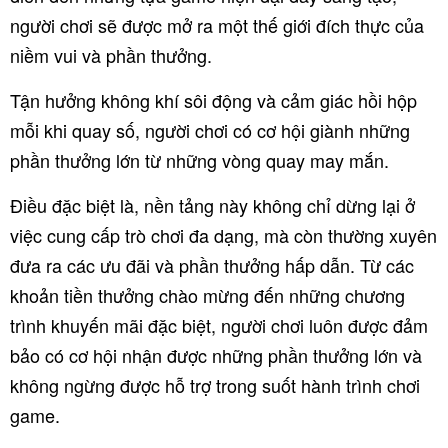
người chơi sẽ được mở ra một thế giới đích thực của
niềm vui và phần thưởng.
Tận hưởng không khí sôi động và cảm giác hồi hộp
mỗi khi quay số, người chơi có cơ hội giành những
phần thưởng lớn từ những vòng quay may mắn.
Điều đặc biệt là, nền tảng này không chỉ dừng lại ở
việc cung cấp trò chơi đa dạng, mà còn thường xuyên
đưa ra các ưu đãi và phần thưởng hấp dẫn. Từ các
khoản tiền thưởng chào mừng đến những chương
trình khuyến mãi đặc biệt, người chơi luôn được đảm
bảo có cơ hội nhận được những phần thưởng lớn và
không ngừng được hỗ trợ trong suốt hành trình chơi
game.