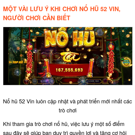
MỘT VÀI LƯU Ý KHI CHƠI NỔ HŨ 52 VIN,
NGƯỜI CHƠI CẦN BIẾT
Nổ hũ 52 Vin luôn cập nhật và phát triển mới nhất các
trò chơi
Khi tham gia trò chơi nổ hũ, việc lưu ý một số điểm
sau đây sẽ giúp bạn duy trì quyền lợi và tăng cơ hội