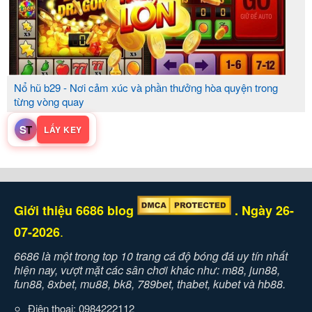
Nổ hũ b29 - Nơi cảm xúc và phần thưởng hòa quyện trong
từng vòng quay
S
T
LẤY KEY
Giới thiệu 6686 blog
. Ngày 26-
.
07-2026
6686 là một trong top 10 trang cá độ bóng đá uy tín nhất
hiện nay, vượt mặt các sân chơi khác như: m88, jun88,
fun88, 8xbet, mu88, bk8, 789bet, thabet, kubet và hb88.
Điện thoại: 0984222112