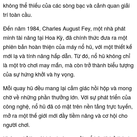
không thể thiếu của các sòng bạc và cảnh quan giải
trí toàn cầu.
Đến năm 1984, Charles August Fey, một nhà phát
minh tài năng tại Hoa Kỳ, đã chính thức đưa ra một
phiên bản hoàn thiện của máy nổ hũ, với một thiết kế
mới lạ và tính năng hấp dẫn. Từ đó, nổ hũ không chỉ
là một trò chơi may mắn, mà còn trở thành biểu tượng
của sự hứng khởi và hy vọng.
Mỗi quay hũ đều mang lại cảm giác hồi hộp và mong
chờ về những phần thưởng lớn. Với sự phát triển của
công nghệ, nổ hũ đã có mặt trên nền tảng trực tuyến,
mở ra một thế giới mới đầy tiềm năng và cơ hội cho
người chơi.