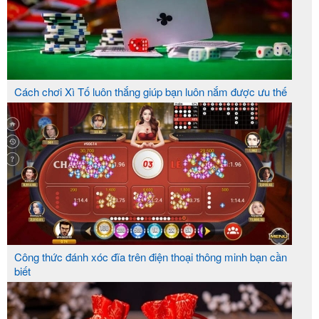
Cách chơi Xì Tố luôn thắng giúp bạn luôn nắm được ưu thế
Công thức đánh xóc đĩa trên điện thoại thông minh bạn cần
biết