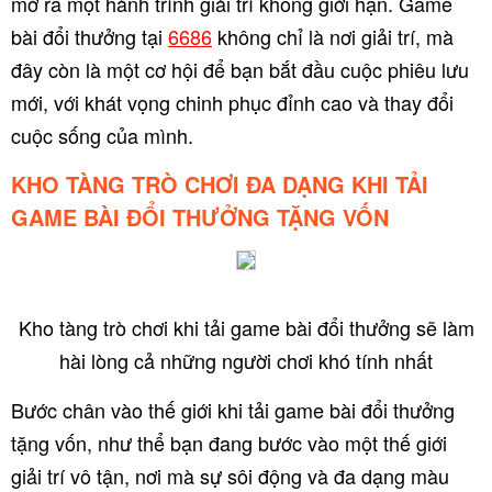
mở ra một hành trình giải trí không giới hạn. Game
bài đổi thưởng tại
6686
không chỉ là nơi giải trí, mà
đây còn là một cơ hội để bạn bắt đầu cuộc phiêu lưu
mới, với khát vọng chinh phục đỉnh cao và thay đổi
cuộc sống của mình.
KHO TÀNG TRÒ CHƠI ĐA DẠNG KHI TẢI
GAME BÀI ĐỔI THƯỞNG TẶNG VỐN
Kho tàng trò chơi khi tải game bài đổi thưởng sẽ làm
hài lòng cả những người chơi khó tính nhất
Bước chân vào thế giới khi tải game bài đổi thưởng
tặng vốn, như thể bạn đang bước vào một thế giới
giải trí vô tận, nơi mà sự sôi động và đa dạng màu