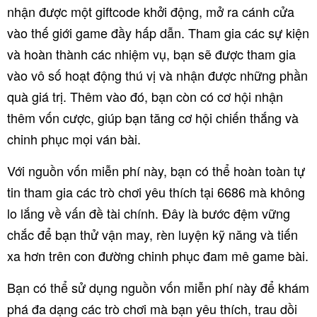
nhận được một giftcode khởi động, mở ra cánh cửa
vào thế giới game đầy hấp dẫn. Tham gia các sự kiện
và hoàn thành các nhiệm vụ, bạn sẽ được tham gia
vào vô số hoạt động thú vị và nhận được những phần
quà giá trị. Thêm vào đó, bạn còn có cơ hội nhận
thêm vốn cược, giúp bạn tăng cơ hội chiến thắng và
chinh phục mọi ván bài.
Với nguồn vốn miễn phí này, bạn có thể hoàn toàn tự
tin tham gia các trò chơi yêu thích tại 6686 mà không
lo lắng về vấn đề tài chính. Đây là bước đệm vững
chắc để bạn thử vận may, rèn luyện kỹ năng và tiến
xa hơn trên con đường chinh phục đam mê game bài.
Bạn có thể sử dụng nguồn vốn miễn phí này để khám
phá đa dạng các trò chơi mà bạn yêu thích, trau dồi