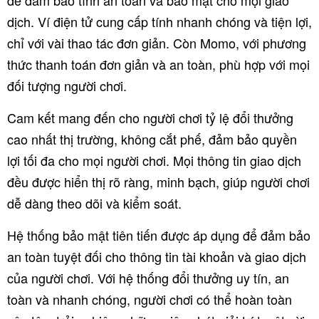
để đảm bảo tính an toàn và bảo mật cho mọi giao
dịch. Ví điện tử cung cấp tính nhanh chóng và tiện lợi,
chỉ với vài thao tác đơn giản. Còn Momo, với phương
thức thanh toán đơn giản và an toàn, phù hợp với mọi
đối tượng người chơi.
Cam kết mang đến cho người chơi tỷ lệ đổi thưởng
cao nhất thị trường, không cắt phế, đảm bảo quyền
lợi tối đa cho mọi người chơi. Mọi thông tin giao dịch
đều được hiển thị rõ ràng, minh bạch, giúp người chơi
dễ dàng theo dõi và kiểm soát.
Hệ thống bảo mật tiên tiến được áp dụng để đảm bảo
an toàn tuyệt đối cho thông tin tài khoản và giao dịch
của người chơi. Với hệ thống đổi thưởng uy tín, an
toàn và nhanh chóng, người chơi có thể hoàn toàn