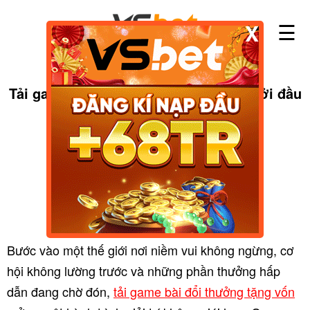
☰
X
Home
>
Cá cược
Tải game bài đổi thưởng tặng vốn: Khởi đầu
cực phẩm, vạn thưởng hấp dẫn
Cá cược
|
05/04/2024
by
6686
✚ ĐĂNG KÝ
✍ ĐĂNG NHẬP
Bước vào một thế giới nơi niềm vui không ngừng, cơ
hội không lường trước và những phần thưởng hấp
dẫn đang chờ đón,
tải game bài đổi thưởng tặng vốn