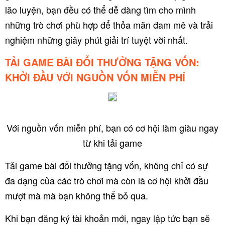
lão luyện, bạn đều có thể dễ dàng tìm cho mình
những trò chơi phù hợp để thỏa mãn đam mê và trải
nghiệm những giây phút giải trí tuyệt vời nhất.
TẢI GAME BÀI ĐỔI THƯỞNG TẶNG VỐN:
KHỞI ĐẦU VỚI NGUỒN VỐN MIỄN PHÍ
Với nguồn vốn miễn phí, bạn có cơ hội làm giàu ngay
từ khi tải game
Tải game bài đổi thưởng tặng vốn, không chỉ có sự
đa dạng của các trò chơi mà còn là cơ hội khởi đầu
mượt mà mà bạn không thể bỏ qua.
Khi bạn đăng ký tài khoản mới, ngay lập tức bạn sẽ