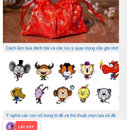
Cách làm bùa đánh bài và các lưu ý quan trọng cần ghi nhớ
Ý nghĩa các con số trong lô đề và thủ thuật chọn lựa số đề
S
T
LẤY KEY