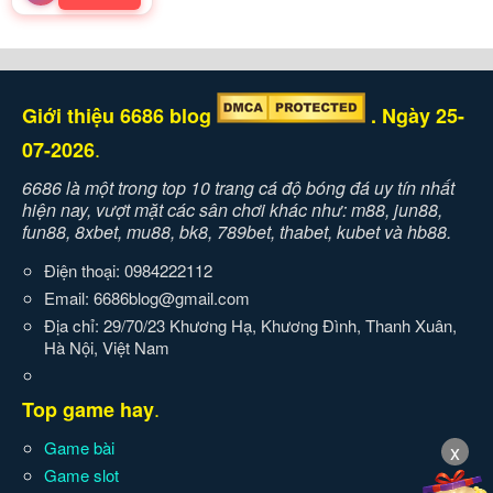
Giới thiệu 6686 blog
. Ngày 25-
.
07-2026
6686 là một trong top 10 trang cá độ bóng đá uy tín nhất
hiện nay, vượt mặt các sân chơi khác như: m88, jun88,
fun88, 8xbet, mu88, bk8, 789bet, thabet, kubet và hb88.
Điện thoại: 0984222112
Email:
6686blog@gmail.com
Địa chỉ: 29/70/23 Khương Hạ, Khương Đình, Thanh Xuân,
Hà Nội, Việt Nam
.
Top game hay
Game bài
x
Game slot