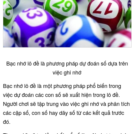
Bạc nhớ lô đề là phương pháp dự đoán số dựa trên
việc ghi nhớ
Bạc nhớ lô đề là một phương pháp phổ biến trong
việc dự đoán các con số sẽ xuất hiện trong lô đề.
Người chơi sẽ tập trung vào việc ghi nhớ và phân tích
các cặp số, con số hay dãy số từ các kết quả trước
đó.