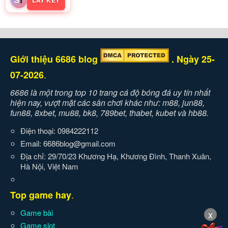
S
T
LẤY KEY
Giới thiệu 6686 blog
. Ngày 25-
.
07-2026
6686 là một trong top 10 trang cá độ bóng đá uy tín nhất
hiện nay, vượt mặt các sân chơi khác như: m88, jun88,
fun88, 8xbet, mu88, bk8, 789bet, thabet, kubet và hb88.
Điện thoại: 0984222112
Email:
6686blog@gmail.com
Địa chỉ: 29/70/23 Khương Hạ, Khương Đình, Thanh Xuân,
Hà Nội, Việt Nam
.
Top game hay
Game bài
x
Game slot