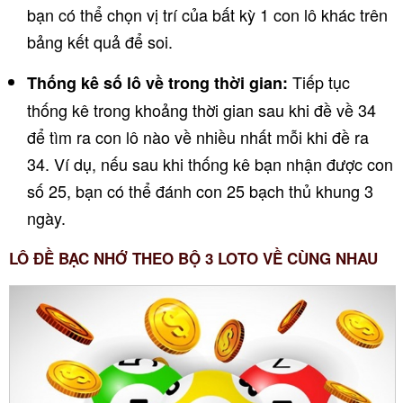
bạn có thể chọn vị trí của bất kỳ 1 con lô khác trên
bảng kết quả để soi.
Tiếp tục
Thống kê số lô về trong thời gian:
thống kê trong khoảng thời gian sau khi đề về 34
để tìm ra con lô nào về nhiều nhất mỗi khi đề ra
34. Ví dụ, nếu sau khi thống kê bạn nhận được con
số 25, bạn có thể đánh con 25 bạch thủ khung 3
ngày.
LÔ ĐỀ BẠC NHỚ THEO BỘ 3 LOTO VỀ CÙNG NHAU