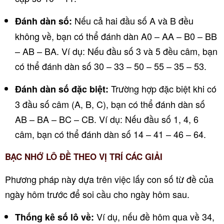
Nếu cả hai đầu số A và B đều
Đánh dàn số:
không về, bạn có thể đánh dàn A0 – AA – B0 – BB
– AB – BA. Ví dụ: Nếu đầu số 3 và 5 đều câm, bạn
có thể đánh dàn số 30 – 33 – 50 – 55 – 35 – 53.
Trường hợp đặc biệt khi có
Đánh dàn số đặc biệt:
3 đầu số câm (A, B, C), bạn có thể đánh dàn số
AB – BA – BC – CB. Ví dụ: Nếu đầu số 1, 4, 6
câm, bạn có thể đánh dàn số 14 – 41 – 46 – 64.
BẠC NHỚ LÔ ĐỀ THEO VỊ TRÍ CÁC GIẢI
Phương pháp này dựa trên việc lấy con số từ đề của
ngày hôm trước để soi cầu cho ngày hôm sau.
Ví dụ, nếu đề hôm qua về 34,
Thống kê số lô về: