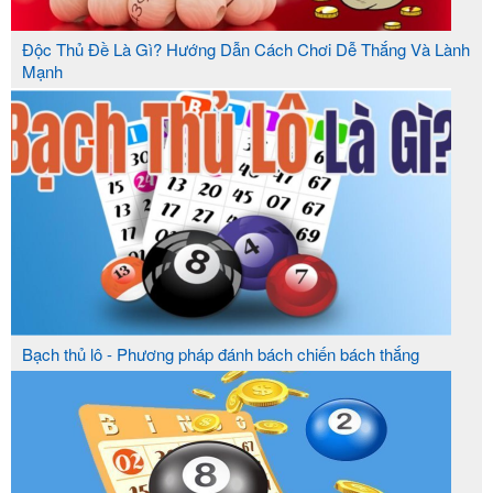
Độc Thủ Đề Là Gì? Hướng Dẫn Cách Chơi Dễ Thắng Và Lành
Mạnh
Bạch thủ lô - Phương pháp đánh bách chiến bách thắng