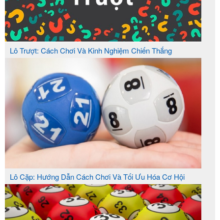
Lô Trượt: Cách Chơi Và Kinh Nghiệm Chiến Thắng
Lô Cặp: Hướng Dẫn Cách Chơi Và Tối Ưu Hóa Cơ Hội