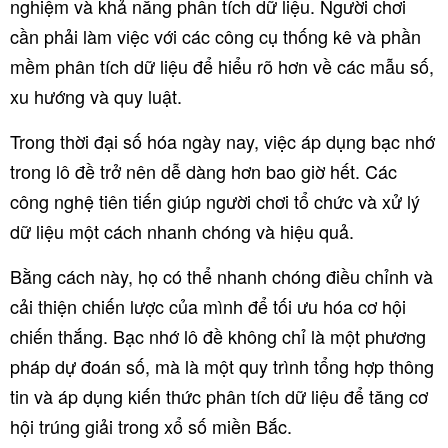
nghiệm và khả năng phân tích dữ liệu. Người chơi
cần phải làm việc với các công cụ thống kê và phần
mềm phân tích dữ liệu để hiểu rõ hơn về các mẫu số,
xu hướng và quy luật.
Trong thời đại số hóa ngày nay, việc áp dụng bạc nhớ
trong lô đề trở nên dễ dàng hơn bao giờ hết. Các
công nghệ tiên tiến giúp người chơi tổ chức và xử lý
dữ liệu một cách nhanh chóng và hiệu quả.
Bằng cách này, họ có thể nhanh chóng điều chỉnh và
cải thiện chiến lược của mình để tối ưu hóa cơ hội
chiến thắng. Bạc nhớ lô đề không chỉ là một phương
pháp dự đoán số, mà là một quy trình tổng hợp thông
tin và áp dụng kiến thức phân tích dữ liệu để tăng cơ
hội trúng giải trong xổ số miền Bắc.