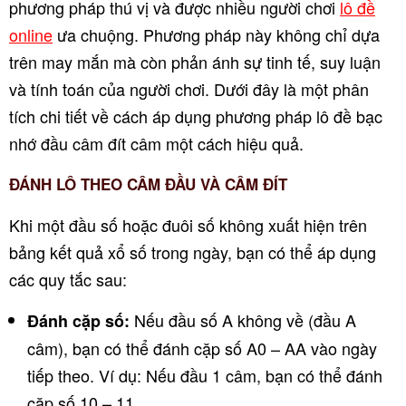
phương pháp thú vị và được nhiều người chơi
lô đề
online
ưa chuộng. Phương pháp này không chỉ dựa
trên may mắn mà còn phản ánh sự tinh tế, suy luận
và tính toán của người chơi. Dưới đây là một phân
tích chi tiết về cách áp dụng phương pháp lô đề bạc
nhớ đầu câm đít câm một cách hiệu quả.
ĐÁNH LÔ THEO CÂM ĐẦU VÀ CÂM ĐÍT
Khi một đầu số hoặc đuôi số không xuất hiện trên
bảng kết quả xổ số trong ngày, bạn có thể áp dụng
các quy tắc sau:
Nếu đầu số A không về (đầu A
Đánh cặp số:
câm), bạn có thể đánh cặp số A0 – AA vào ngày
tiếp theo. Ví dụ: Nếu đầu 1 câm, bạn có thể đánh
cặp số 10 – 11.