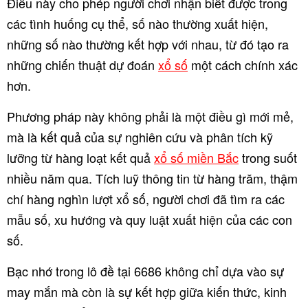
Điều này cho phép người chơi nhận biết được trong
các tình huống cụ thể, số nào thường xuất hiện,
những số nào thường kết hợp với nhau, từ đó tạo ra
những chiến thuật dự đoán
xổ số
một cách chính xác
hơn.
Phương pháp này không phải là một điều gì mới mẻ,
mà là kết quả của sự nghiên cứu và phân tích kỹ
lưỡng từ hàng loạt kết quả
xổ số miền Bắc
trong suốt
nhiều năm qua. Tích luỹ thông tin từ hàng trăm, thậm
chí hàng nghìn lượt xổ số, người chơi đã tìm ra các
mẫu số, xu hướng và quy luật xuất hiện của các con
số.
Bạc nhớ trong lô đề tại 6686 không chỉ dựa vào sự
may mắn mà còn là sự kết hợp giữa kiến thức, kinh