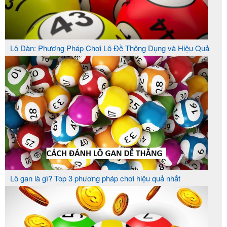
Lô Dàn: Phương Pháp Chơi Lô Đề Thông Dụng và Hiệu Quả
Lô gan là gì? Top 3 phương pháp chơi hiệu quả nhất