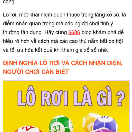
công.
Lô rơi, một khái niệm quen thuộc trong làng xổ số, là
điểm nhấn quan trọng mà các người chơi tinh ý
thường tận dụng. Hãy cùng
6686
blog khám phá để
hiểu rõ hơn về cách mà các cao thủ nắm bắt cơ hội
và tối ưu hóa kết quả khi tham gia xổ số nhé.
ĐỊNH NGHĨA LÔ RƠI VÀ CÁCH NHẬN DIỆN,
NGƯỜI CHƠI CẦN BIẾT