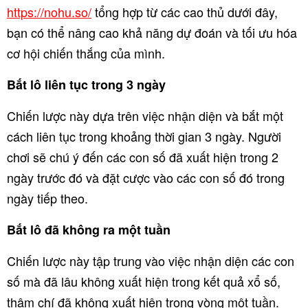
https://nohu.so/
tổng hợp từ các cao thủ dưới đây,
bạn có thể nâng cao khả năng dự đoán và tối ưu hóa
cơ hội chiến thắng của mình.
Bắt lô liên tục trong 3 ngày
Chiến lược này dựa trên việc nhận diện và bắt một
cách liên tục trong khoảng thời gian 3 ngày. Người
chơi sẽ chú ý đến các con số đã xuất hiện trong 2
ngày trước đó và đặt cược vào các con số đó trong
ngày tiếp theo.
Bắt lô đã không ra một tuần
Chiến lược này tập trung vào việc nhận diện các con
số mà đã lâu không xuất hiện trong kết quả xổ số,
thậm chí đã không xuất hiện trong vòng một tuần.