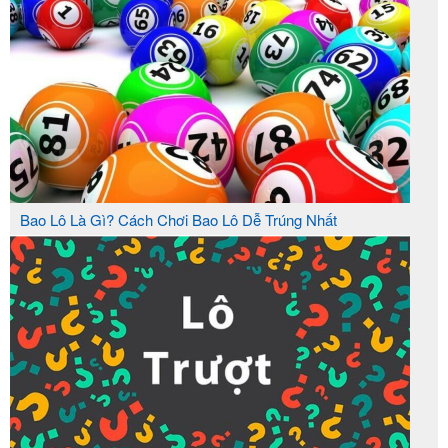
Bao Lô Là Gì? Cách Chơi Bao Lô Dễ Trúng Nhất