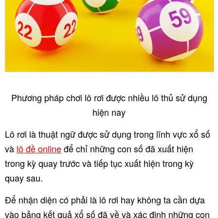
Phương pháp chơi lô rơi được nhiều lô thủ sử dụng
hiện nay
Lô rơi là thuật ngữ được sử dụng trong lĩnh vực xổ số
và
lô đề online
để chỉ những con số đã xuất hiện
trong kỳ quay trước và tiếp tục xuất hiện trong kỳ
quay sau.
Để nhận diện có phải là lô rơi hay không ta cần dựa
vào bảng kết quả xổ số đã về và xác định những con