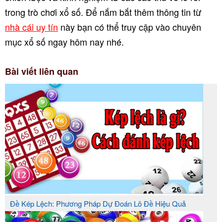
trong trò chơi xổ số. Để nắm bắt thêm thông tin từ
nhà cái uy tín
này bạn có thể truy cập vào chuyên
mục xổ số ngay hôm nay nhé.
Bài viết liên quan
Đề Kép Lệch: Phương Pháp Dự Đoán Lô Đề Hiệu Quả