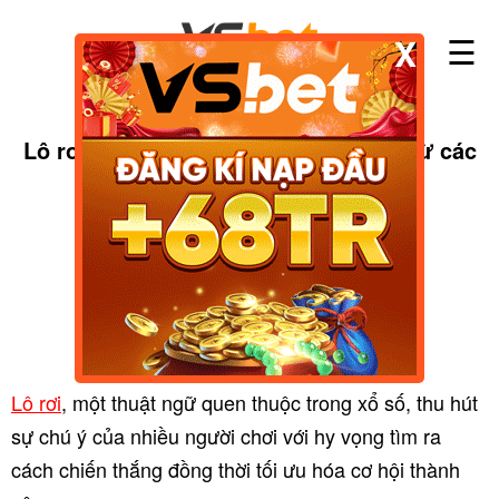
☰
X
Home
>
Soi cầu
>
Lô đề online
Lô rơi: Chiến lược chơi thông minh từ các
cao thủ
Soi cầu
|
04/04/2024
by
6686
✚ ĐĂNG KÝ
✍ ĐĂNG NHẬP
Lô rơi
, một thuật ngữ quen thuộc trong xổ số, thu hút
sự chú ý của nhiều người chơi với hy vọng tìm ra
cách chiến thắng đồng thời tối ưu hóa cơ hội thành