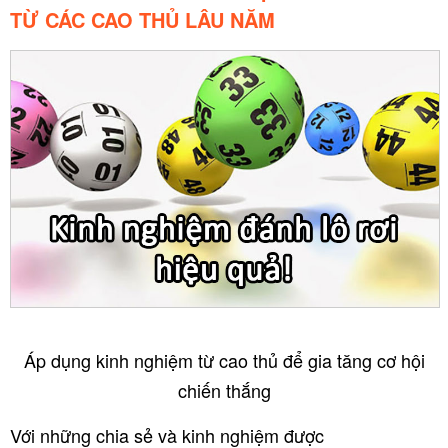
TỪ CÁC CAO THỦ LÂU NĂM
Áp dụng kinh nghiệm từ cao thủ để gia tăng cơ hội
chiến thắng
Với những chia sẻ và kinh nghiệm được