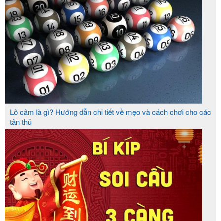
Lô câm là gì? Hướng dẫn chi tiết về mẹo và cách chơi cho các
tân thủ