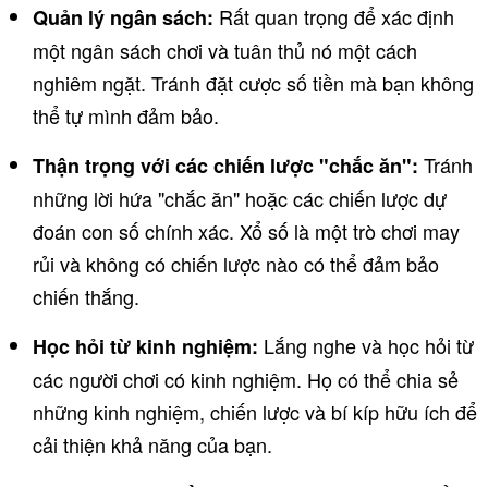
Rất quan trọng để xác định
Quản lý ngân sách:
một ngân sách chơi và tuân thủ nó một cách
nghiêm ngặt. Tránh đặt cược số tiền mà bạn không
thể tự mình đảm bảo.
Tránh
Thận trọng với các chiến lược "chắc ăn":
những lời hứa "chắc ăn" hoặc các chiến lược dự
đoán con số chính xác. Xổ số là một trò chơi may
rủi và không có chiến lược nào có thể đảm bảo
chiến thắng.
Lắng nghe và học hỏi từ
Học hỏi từ kinh nghiệm:
các người chơi có kinh nghiệm. Họ có thể chia sẻ
những kinh nghiệm, chiến lược và bí kíp hữu ích để
cải thiện khả năng của bạn.