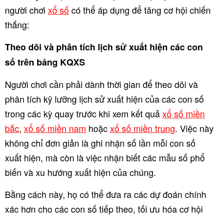
người chơi
xổ số
có thể áp dụng để tăng cơ hội chiến
thắng:
Theo dõi và phân tích lịch sử xuất hiện các con
số trên bảng KQXS
Người chơi cần phải dành thời gian để theo dõi và
phân tích kỹ lưỡng lịch sử xuất hiện của các con số
trong các kỳ quay trước khi xem kết quả
xổ số miền
bắc
,
xổ số miền nam
hoặc
xổ số miền trung
. Việc này
không chỉ đơn giản là ghi nhận số lần mỗi con số
xuất hiện, mà còn là việc nhận biết các mẫu số phổ
biến và xu hướng xuất hiện của chúng.
Bằng cách này, họ có thể đưa ra các dự đoán chính
xác hơn cho các con số tiếp theo, tối ưu hóa cơ hội