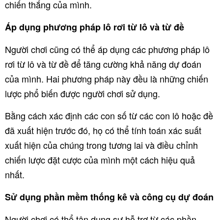
chiến thắng của mình.
Áp dụng phương pháp lô rơi từ lô và từ đề
Người chơi cũng có thể áp dụng các phương pháp lô
rơi từ lô và từ đề để tăng cường khả năng dự đoán
của mình. Hai phương pháp này đều là những chiến
lược phổ biến được người chơi sử dụng.
Bằng cách xác định các con số từ các con lô hoặc đề
đã xuất hiện trước đó, họ có thể tính toán xác suất
xuất hiện của chúng trong tương lai và điều chỉnh
chiến lược đặt cược của mình một cách hiệu quả
nhất.
Sử dụng phần mềm thống kê và công cụ dự đoán
Người chơi có thể tận dụng sự hỗ trợ từ các phần