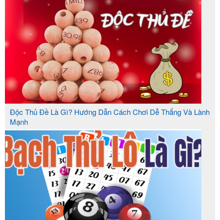
Độc Thủ Đề Là Gì? Hướng Dẫn Cách Chơi Dễ Thắng Và Lành
Mạnh