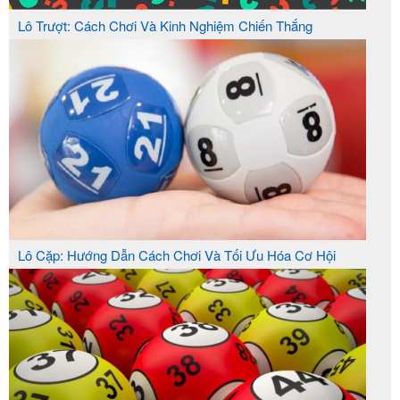
Lô Trượt: Cách Chơi Và Kinh Nghiệm Chiến Thắng
Lô Cặp: Hướng Dẫn Cách Chơi Và Tối Ưu Hóa Cơ Hội