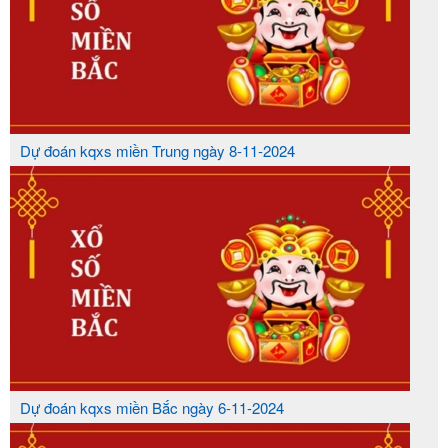
Dự đoán kqxs miền Trung ngày 8-11-2024
Dự đoán kqxs miền Bắc ngày 6-11-2024