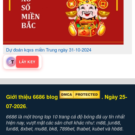
Dự đoán kqxs miền Trung ngày 31-10-2024
S
T
LẤY KEY
Giới thiệu 6686 blog
. Ngày 25-
.
07-2026
6686 là một trong top 10 trang cá độ bóng đá uy tín nhất
hiện nay, vượt mặt các sân chơi khác như: m88, jun88,
fun88, 8xbet, mu88, bk8, 789bet, thabet, kubet và hb88.