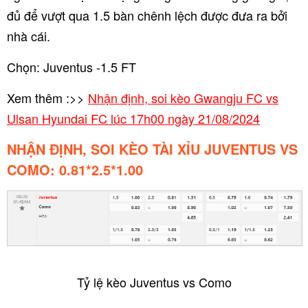
đủ để vượt qua 1.5 bàn chênh lệch được đưa ra bởi
nhà cái.
Chọn: Juventus -1.5 FT
Xem thêm :>>
Nhận định, soi kèo Gwangju FC vs
Ulsan Hyundai FC lúc 17h00 ngày 21/08/2024
NHẬN ĐỊNH, SOI KÈO TÀI XỈU JUVENTUS VS
COMO: 0.81*2.5*1.00
Tỷ lệ kèo Juventus vs Como