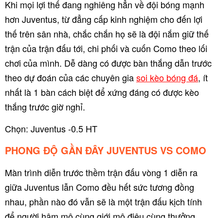
Khi mọi lợi thế đang nghiêng hẳn về đội bóng mạnh
hơn Juventus, từ đẳng cấp kinh nghiệm cho đến lợi
thế trên sân nhà, chắc chắn họ sẽ là đội nắm giữ thế
trận của trận đấu tới, chi phối và cuốn Como theo lối
chơi của mình. Dễ dàng có được bàn thắng dẫn trước
theo dự đoán của các chuyên gia
soi kèo bóng đá
, ít
nhất là 1 bàn cách biệt để xứng đáng có được kèo
thắng trước giờ nghỉ.
Chọn: Juventus -0.5 HT
PHONG ĐỘ GẦN ĐÂY JUVENTUS VS COMO
Màn trình diễn trước thềm trận đấu vòng 1 diễn ra
giữa Juventus lẫn Como đều hết sức tương đồng
nhau, phần nào đó vẫn sẽ là một trận đấu kịch tính
để người hâm mộ cùng giới mộ điệu cùng thưởng