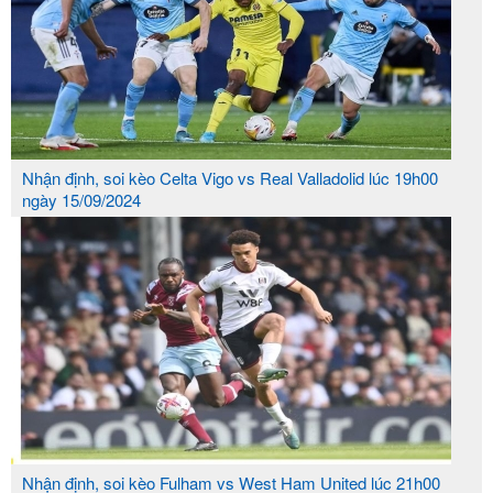
Nhận định, soi kèo Celta Vigo vs Real Valladolid lúc 19h00
ngày 15/09/2024
Nhận định, soi kèo Fulham vs West Ham United lúc 21h00