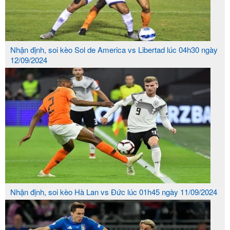
Nhận định, soi kèo Sol de America vs Libertad lúc 04h30 ngày
12/09/2024
Nhận định, soi kèo Hà Lan vs Đức lúc 01h45 ngày 11/09/2024