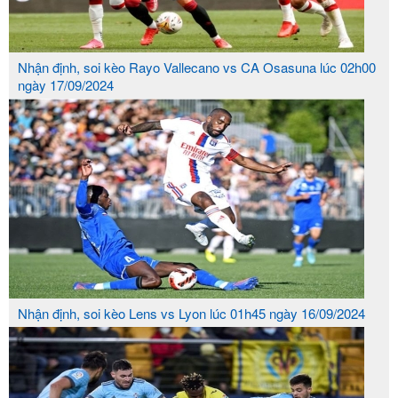
Nhận định, soi kèo Rayo Vallecano vs CA Osasuna lúc 02h00
ngày 17/09/2024
Nhận định, soi kèo Lens vs Lyon lúc 01h45 ngày 16/09/2024