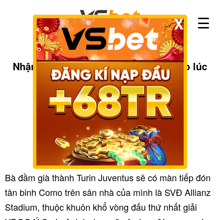
☰
X
Home
>
Thể thao
>
Soi kèo bóng đá
Nhận định, soi kèo Juventus vs Como lúc
01h45 ngày 20/08/2024
Thể thao
|
18/08/2024
by
6686
✚ ĐĂNG KÝ
✍ ĐĂNG NHẬP
Bà đầm già thành Turin Juventus sẽ có màn tiếp đón
tân binh Como trên sân nhà của mình là SVĐ Allianz
Stadium, thuộc khuôn khổ vòng đấu thứ nhất giải