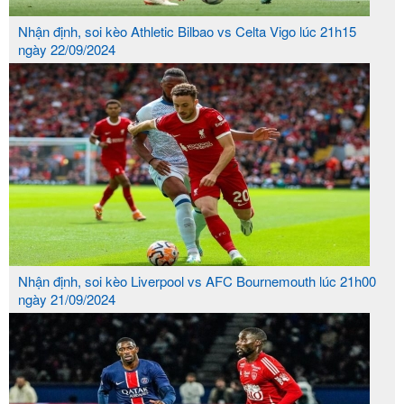
Nhận định, soi kèo Athletic Bilbao vs Celta Vigo lúc 21h15
ngày 22/09/2024
Nhận định, soi kèo Liverpool vs AFC Bournemouth lúc 21h00
ngày 21/09/2024