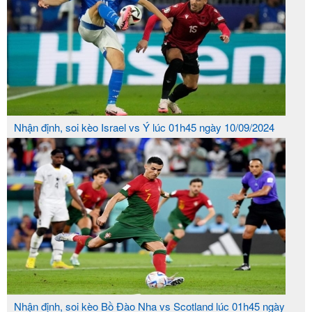
Nhận định, soi kèo Israel vs Ý lúc 01h45 ngày 10/09/2024
Nhận định, soi kèo Bồ Đào Nha vs Scotland lúc 01h45 ngày