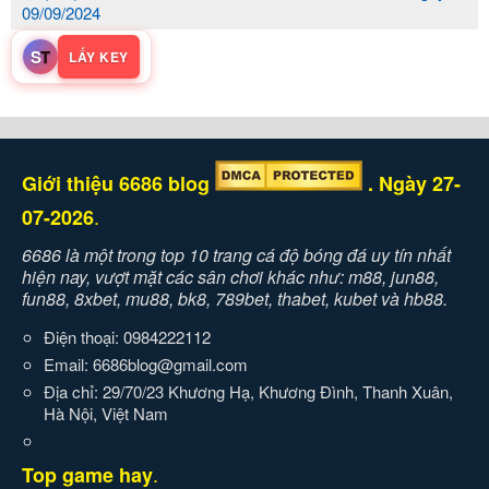
09/09/2024
S
T
LẤY KEY
Giới thiệu 6686 blog
. Ngày 27-
.
07-2026
6686 là một trong top 10 trang cá độ bóng đá uy tín nhất
hiện nay, vượt mặt các sân chơi khác như: m88, jun88,
fun88, 8xbet, mu88, bk8, 789bet, thabet, kubet và hb88.
Điện thoại: 0984222112
Email:
6686blog@gmail.com
Địa chỉ: 29/70/23 Khương Hạ, Khương Đình, Thanh Xuân,
Hà Nội, Việt Nam
.
Top game hay