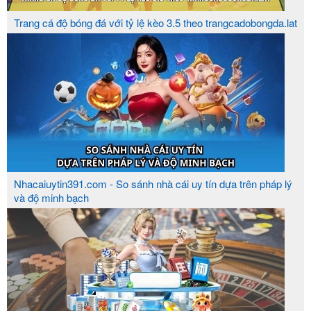
Trang cá độ bóng đá với tỷ lệ kèo 3.5 theo trangcadobongda.lat
Nhacaiuytin391.com - So sánh nhà cái uy tín dựa trên pháp lý
và độ minh bạch