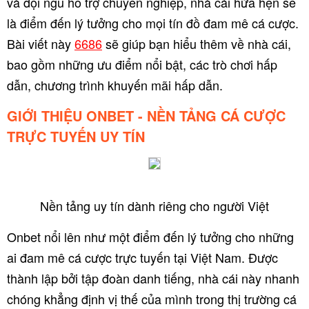
và đội ngũ hỗ trợ chuyên nghiệp, nhà cái hứa hẹn sẽ
là điểm đến lý tưởng cho mọi tín đồ đam mê cá cược.
Bài viết này
6686
sẽ giúp bạn hiểu thêm về nhà cái,
bao gồm những ưu điểm nổi bật, các trò chơi hấp
dẫn, chương trình khuyến mãi hấp dẫn.
GIỚI THIỆU ONBET - NỀN TẢNG CÁ CƯỢC
TRỰC TUYẾN UY TÍN
Nền tảng uy tín dành riêng cho người Việt
Onbet nổi lên như một điểm đến lý tưởng cho những
ai đam mê cá cược trực tuyến tại Việt Nam. Được
thành lập bởi tập đoàn danh tiếng, nhà cái này nhanh
chóng khẳng định vị thế của mình trong thị trường cá