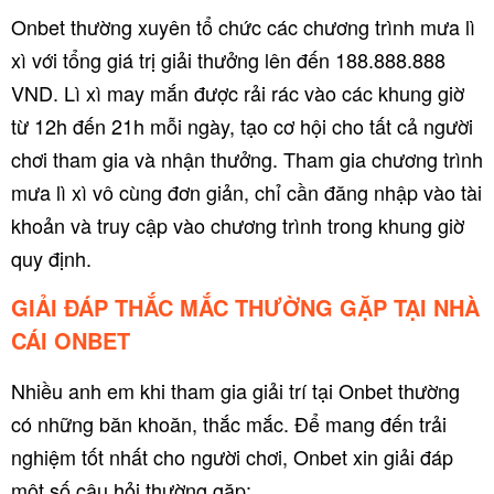
Onbet thường xuyên tổ chức các chương trình mưa lì
xì với tổng giá trị giải thưởng lên đến 188.888.888
VND. Lì xì may mắn được rải rác vào các khung giờ
từ 12h đến 21h mỗi ngày, tạo cơ hội cho tất cả người
chơi tham gia và nhận thưởng. Tham gia chương trình
mưa lì xì vô cùng đơn giản, chỉ cần đăng nhập vào tài
khoản và truy cập vào chương trình trong khung giờ
quy định.
GIẢI ĐÁP THẮC MẮC THƯỜNG GẶP TẠI NHÀ
CÁI ONBET
Nhiều anh em khi tham gia giải trí tại Onbet thường
có những băn khoăn, thắc mắc. Để mang đến trải
nghiệm tốt nhất cho người chơi, Onbet xin giải đáp
một số câu hỏi thường gặp: