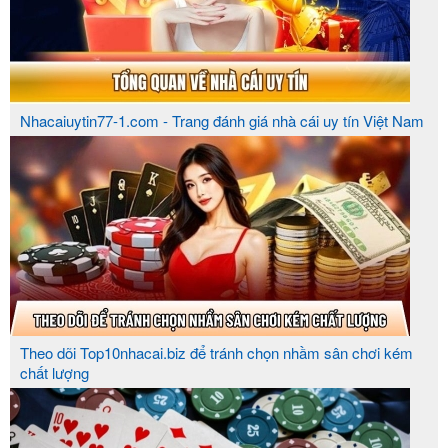
Nhacaiuytin77-1.com - Trang đánh giá nhà cái uy tín Việt Nam
Theo dõi Top10nhacai.biz để tránh chọn nhầm sân chơi kém
chất lượng