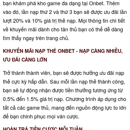
bạn khám phá kho game đa dạng tại Onbet. Thêm
vào đó, lần nạp thứ 2 và thứ 3 bạn sẽ được ưu đãi lần
lượt 20% và 10% giá trị thẻ nạp. Mọi thông tin chi tiết
về khuyến mãi dành cho tân thủ bạn có thể dễ dàng
tìm thấy ngay trên trang chủ.
KHUYẾN MÃI NẠP THẺ ONBET - NẠP CÀNG NHIỀU,
ƯU ĐÃI CÀNG LỚN
Trở thành thành viên, bạn sẽ được hưởng ưu đãi nạp
thẻ cực kỳ hấp dẫn. Sau mỗi lần nạp thẻ thành công,
bạn sẽ tự động nhận được tiền thưởng tương ứng từ
0.5% đến 1.5% giá trị nạp. Chương trình áp dụng cho
tất cả các game thủ, mang đến nguồn động lực to lớn
để bạn chinh phục mọi ván cược.
HOÀN TRẢ TIỀN CƯỢC MỖI TUẦN