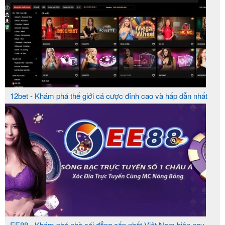
12bet - Khám phá thế giới cá cược đỉnh cao và hấp dẫn nhất
EE88 - Khám phá nhà cái đẳng cấp nhất Việt Nam hiện nay