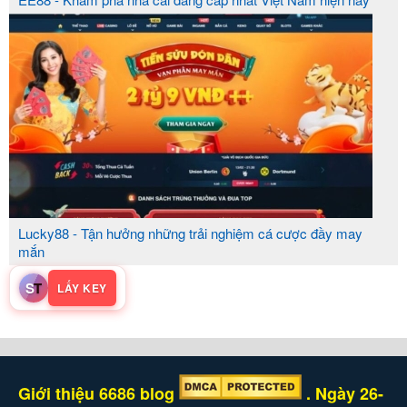
Lucky88 - Tận hưởng những trải nghiệm cá cược đầy may
mắn
S
T
LẤY KEY
Giới thiệu 6686 blog
. Ngày 26-