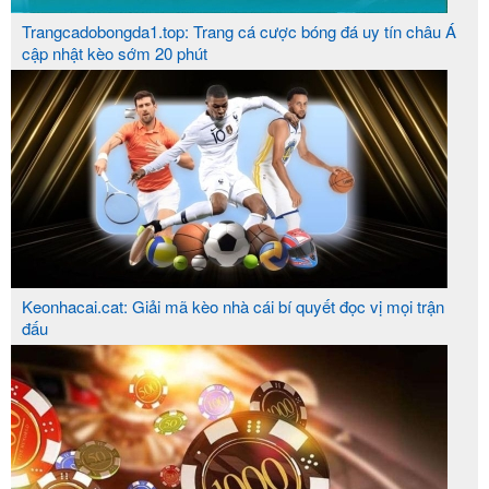
Trangcadobongda1.top: Trang cá cược bóng đá uy tín châu Á
cập nhật kèo sớm 20 phút
Keonhacai.cat: Giải mã kèo nhà cái bí quyết đọc vị mọi trận
đấu