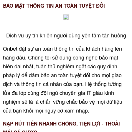
BẢO MẬT THÔNG TIN AN TOÀN TUYỆT ĐỐI
Dịch vụ uy tín khiến người dùng yên tâm tận hưởng
Onbet đặt sự an toàn thông tin của khách hàng lên
hàng đầu. Chúng tôi sử dụng công nghệ bảo mật
hiện đại nhất, tuân thủ nghiêm ngặt các quy định
pháp lý để đảm bảo an toàn tuyệt đối cho mọi giao
dịch và thông tin cá nhân của bạn. Hệ thống tường
lửa đa lớp cùng đội ngũ chuyên gia IT giàu kinh
nghiệm sẽ là lá chắn vững chắc bảo vệ mọi dữ liệu
của bạn khỏi mọi nguy cơ xâm nhập.
NẠP RÚT TIỀN NHANH CHÓNG, TIỆN LỢI - THOẢI