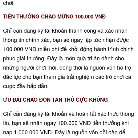
chơi:
TIỀN THƯỞNG CHÀO MỪNG 100.000 VNĐ
Chỉ cần đăng ký tài khoản thành công và xác nhận
thông tin chính xác, bạn sẽ ngay lập tức nhận được
100.000 VNĐ miễn phí để khởi động hành trình chinh
phục giải thưởng. Đây là món quà tri ân dành cho
những người chơi mới, đồng thời là nguồn vốn hỗ trợ
đắc lực cho bạn tham gia trải nghiệm các trò chơi cá
cược đầy hấp dẫn.
ƯU ĐÃI CHÀO ĐÓN TÂN THỦ CỰC KHỦNG
Chỉ cần đăng ký tài khoản và hoàn tất xác thực thông
tin, bạn sẽ nhận ngay 100.000 VND tiền thưởng khi
nạp 1.000.000 VND. Đây là nguồn vốn dồi dào để