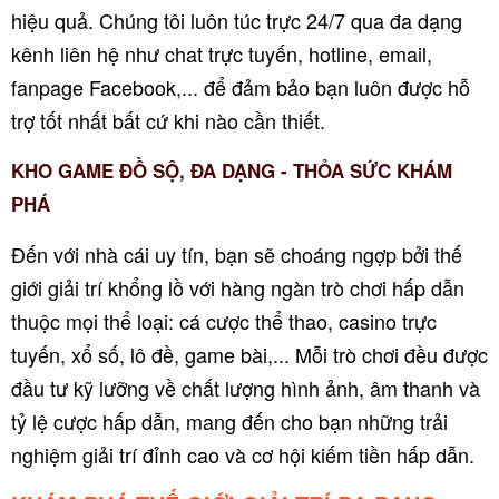
hiệu quả. Chúng tôi luôn túc trực 24/7 qua đa dạng
kênh liên hệ như chat trực tuyến, hotline, email,
fanpage Facebook,... để đảm bảo bạn luôn được hỗ
trợ tốt nhất bất cứ khi nào cần thiết.
KHO GAME ĐỒ SỘ, ĐA DẠNG - THỎA SỨC KHÁM
PHÁ
Đến với nhà cái uy tín, bạn sẽ choáng ngợp bởi thế
giới giải trí khổng lồ với hàng ngàn trò chơi hấp dẫn
thuộc mọi thể loại: cá cược thể thao, casino trực
tuyến, xổ số, lô đề, game bài,... Mỗi trò chơi đều được
đầu tư kỹ lưỡng về chất lượng hình ảnh, âm thanh và
tỷ lệ cược hấp dẫn, mang đến cho bạn những trải
nghiệm giải trí đỉnh cao và cơ hội kiếm tiền hấp dẫn.