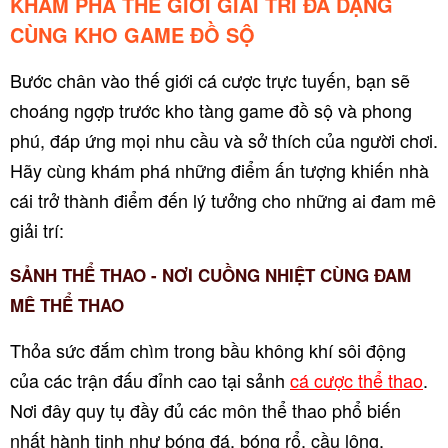
KHÁM PHÁ THẾ GIỚI GIẢI TRÍ ĐA DẠNG
CÙNG KHO GAME ĐỒ SỘ
Bước chân vào thế giới cá cược trực tuyến, bạn sẽ
choáng ngợp trước kho tàng game đồ sộ và phong
phú, đáp ứng mọi nhu cầu và sở thích của người chơi.
Hãy cùng khám phá những điểm ấn tượng khiến nhà
cái trở thành điểm đến lý tưởng cho những ai đam mê
giải trí:
SẢNH THỂ THAO - NƠI CUỒNG NHIỆT CÙNG ĐAM
MÊ THỂ THAO
Thỏa sức đắm chìm trong bầu không khí sôi động
của các trận đấu đỉnh cao tại sảnh
cá cược thể thao
.
Nơi đây quy tụ đầy đủ các môn thể thao phổ biến
nhất hành tinh như bóng đá, bóng rổ, cầu lông,