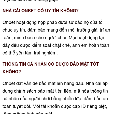
NHÀ CÁI ONBET CÓ UY TÍN KHÔNG?
Onbet hoạt động hợp pháp dưới sự bảo hộ của tổ
chức uy tín, đảm bảo mang đến môi trường giải trí an
toàn, minh bạch cho người chơi. Mọi hoạt động tại
đây đều được kiểm soát chặt chẽ, anh em hoàn toàn
có thể yên tâm trải nghiệm.
THÔNG TIN CÁ NHÂN CÓ ĐƯỢC BẢO MẬT TỐT
KHÔNG?
Onbet đặt vấn đề bảo mật lên hàng đầu. Nhà cái áp
dụng chính sách bảo mật tiên tiến, mã hóa thông tin
cá nhân của người chơi bằng nhiều lớp, đảm bảo an
toàn tuyệt đối. Mỗi tài khoản được cấp ID riêng biệt,
tăng cường tính bảo mật.