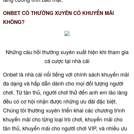
ONBET CÓ THƯỜNG XUYÊN CÓ KHUYẾN MÃI
KHÔNG?
Những câu hỏi thường xuyên xuất hiện khi tham gia
cá cược tại nhà cái
Onbet là nhà cái nổi tiếng với chính sách khuyến mãi
đa dạng và hấp dẫn dành cho mọi đối tượng người
chơi. Từ tân thủ, người chơi thử đến anh em lão làng
đều có cơ hội nhận được những ưu đãi đặc biệt.
Chúng tôi thường xuyên triển khai các chương trình
khuyến mãi cho từng loại trò chơi, khuyến mãi cho
tân thủ, khuyến mãi cho người chơi VIP, và nhiều ưu