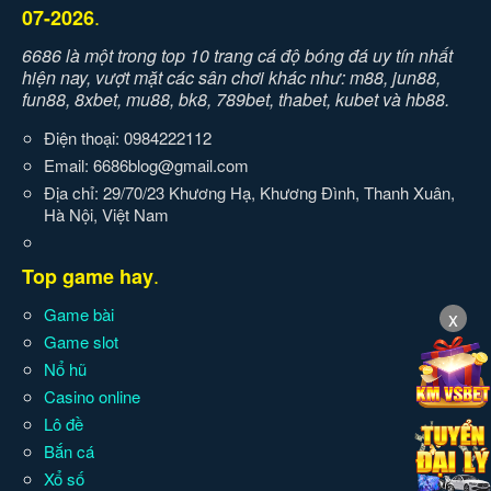
.
07-2026
6686 là một trong top 10 trang cá độ bóng đá uy tín nhất
hiện nay, vượt mặt các sân chơi khác như: m88, jun88,
fun88, 8xbet, mu88, bk8, 789bet, thabet, kubet và hb88.
Điện thoại: 0984222112
Email:
6686blog@gmail.com
Địa chỉ: 29/70/23 Khương Hạ, Khương Đình, Thanh Xuân,
Hà Nội, Việt Nam
.
Top game hay
Game bài
x
Game slot
Nổ hũ
Casino online
Lô đề
Bắn cá
Xổ số