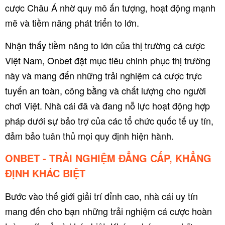
cược Châu Á nhờ quy mô ấn tượng, hoạt động mạnh
mẽ và tiềm năng phát triển to lớn.
Nhận thấy tiềm năng to lớn của thị trường cá cược
Việt Nam, Onbet đặt mục tiêu chinh phục thị trường
này và mang đến những trải nghiệm cá cược trực
tuyến an toàn, công bằng và chất lượng cho người
chơi Việt. Nhà cái đã và đang nỗ lực hoạt động hợp
pháp dưới sự bảo trợ của các tổ chức quốc tế uy tín,
đảm bảo tuân thủ mọi quy định hiện hành.
ONBET - TRẢI NGHIỆM ĐẲNG CẤP, KHẲNG
ĐỊNH KHÁC BIỆT
Bước vào thế giới giải trí đỉnh cao, nhà cái uy tín
mang đến cho bạn những trải nghiệm cá cược hoàn