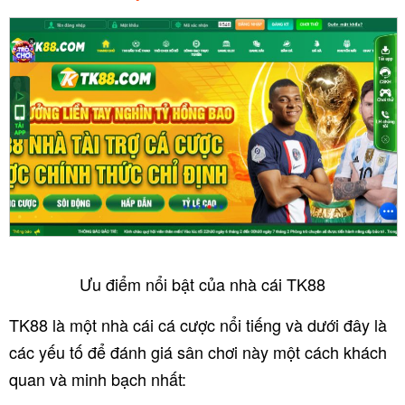
Ưu điểm nổi bật của nhà cái TK88
TK88 là một nhà cái cá cược nổi tiếng và dưới đây là
các yếu tố để đánh giá sân chơi này một cách khách
quan và minh bạch nhất: