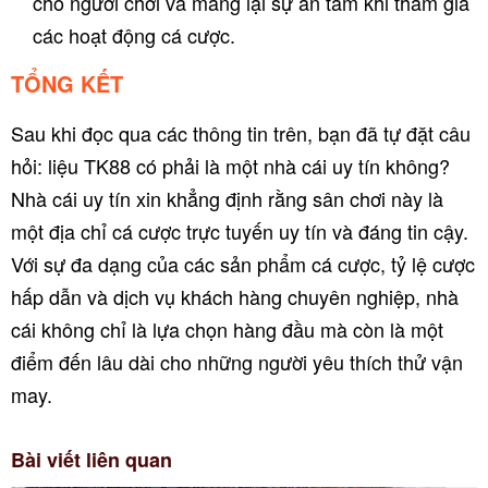
cho người chơi và mang lại sự an tâm khi tham gia
các hoạt động cá cược.
TỔNG KẾT
Sau khi đọc qua các thông tin trên, bạn đã tự đặt câu
hỏi: liệu TK88 có phải là một nhà cái uy tín không?
Nhà cái uy tín xin khẳng định rằng sân chơi này là
một địa chỉ cá cược trực tuyến uy tín và đáng tin cậy.
Với sự đa dạng của các sản phẩm cá cược, tỷ lệ cược
hấp dẫn và dịch vụ khách hàng chuyên nghiệp, nhà
cái không chỉ là lựa chọn hàng đầu mà còn là một
điểm đến lâu dài cho những người yêu thích thử vận
may.
Bài viết liên quan