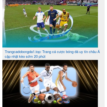
Trangcadobongda1.top: Trang cá cược bóng đá uy tín châu Á
cập nhật kèo sớm 20 phút