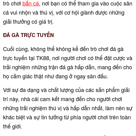
trò chơi
bắn cá
, nơi bạn có thể tham gia vào cuộc săn
cá vui nhộn và thú vị, với cơ hội giành được những
giải thưởng có giá trị.
ĐÁ GÀ TRỰC TUYẾN
Cuối cùng, không thể không kể đến trò chơi đá gà
trực tuyến tại TK88, nơi người chơi có thể đặt cược và
trải nghiệm những trận đá gà hấp dẫn, mang đến cho
họ cảm giác thật như đang ở ngay sân đấu.
Với sự đa dạng và chất lượng của các sản phẩm giải
trí này, nhà cái cam kết mang đến cho người chơi
những trải nghiệm thú vị và hấp dẫn nhất, làm nên sự
khác biệt và sự tin tưởng từ phía người chơi trên toàn
thế giới.