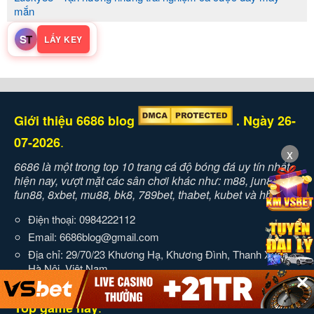
mắn
S
T
LẤY KEY
Giới thiệu 6686 blog
. Ngày 26-
.
07-2026
x
6686 là một trong top 10 trang cá độ bóng đá uy tín nhất
hiện nay, vượt mặt các sân chơi khác như: m88, jun88,
fun88, 8xbet, mu88, bk8, 789bet, thabet, kubet và hb88.
Điện thoại: 0984222112
Email:
6686blog@gmail.com
Địa chỉ: 29/70/23 Khương Hạ, Khương Đình, Thanh Xuân,
Hà Nội, Việt Nam
✕
.
Top game hay