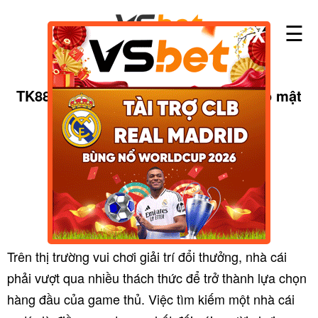
☰
X
Home
>
Đánh giá
TK88 - Giao diện thân thiện và độ bảo mật
cực cao
Đánh giá
|
08/08/2024
by
6686
✚ ĐĂNG KÝ
✍ ĐĂNG NHẬP
Trên thị trường vui chơi giải trí đổi thưởng, nhà cái
phải vượt qua nhiều thách thức để trở thành lựa chọn
hàng đầu của game thủ. Việc tìm kiếm một nhà cái