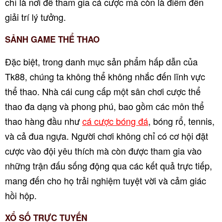
chỉ là nơi để tham gia cá cược mà còn là điểm đến
giải trí lý tưởng.
SẢNH GAME THỂ THAO
Đặc biệt, trong danh mục sản phẩm hấp dẫn của
Tk88, chúng ta không thể không nhắc đến lĩnh vực
thể thao. Nhà cái cung cấp một sân chơi cược thể
thao đa dạng và phong phú, bao gồm các môn thể
thao hàng đầu như
cá cược bóng đá
, bóng rổ, tennis,
và cả đua ngựa. Người chơi không chỉ có cơ hội đặt
cược vào đội yêu thích mà còn được tham gia vào
những trận đấu sống động qua các kết quả trực tiếp,
mang đến cho họ trải nghiệm tuyệt vời và cảm giác
hồi hộp.
XỔ SỐ TRỰC TUYẾN