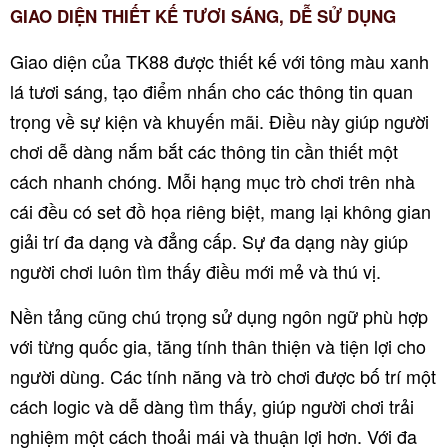
GIAO DIỆN THIẾT KẾ TƯƠI SÁNG, DỄ SỬ DỤNG
Giao diện của TK88 được thiết kế với tông màu xanh
lá tươi sáng, tạo điểm nhấn cho các thông tin quan
trọng về sự kiện và khuyến mãi. Điều này giúp người
chơi dễ dàng nắm bắt các thông tin cần thiết một
cách nhanh chóng. Mỗi hạng mục trò chơi trên nhà
cái đều có set đồ họa riêng biệt, mang lại không gian
giải trí đa dạng và đẳng cấp. Sự đa dạng này giúp
người chơi luôn tìm thấy điều mới mẻ và thú vị.
Nền tảng cũng chú trọng sử dụng ngôn ngữ phù hợp
với từng quốc gia, tăng tính thân thiện và tiện lợi cho
người dùng. Các tính năng và trò chơi được bố trí một
cách logic và dễ dàng tìm thấy, giúp người chơi trải
nghiệm một cách thoải mái và thuận lợi hơn. Với đa