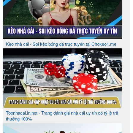
Kèo nhà cái - Soi kèo bóng đá trực tuyến tại Chokeo1.me
Topnhacai.in.net - Trang đánh giá nhà cái uy tín có tỷ lệ trả
thưởng 100%